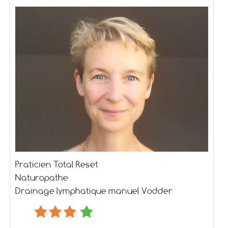
Praticien Total Reset
Naturopathe
Drainage lymphatique manuel Vodder