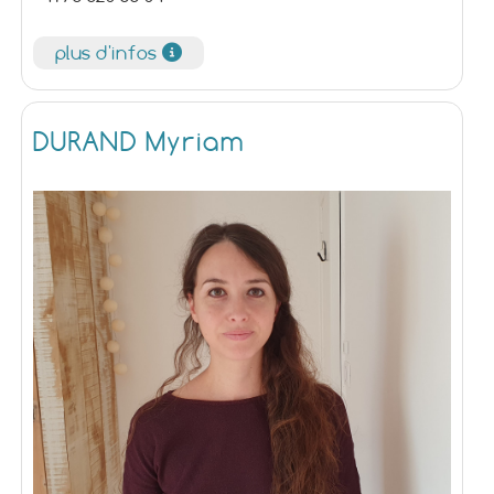
plus d'infos
DURAND Myriam