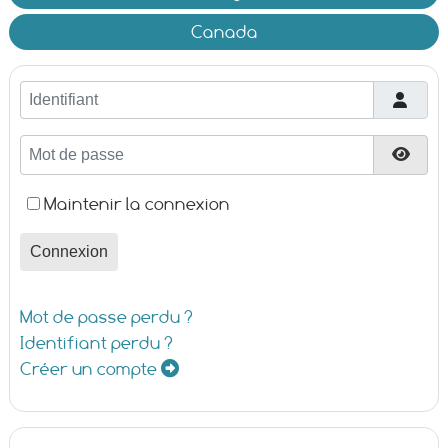
Canada
Identifiant
Mot de passe
Affic
Maintenir la connexion
Connexion
Mot de passe perdu ?
Identifiant perdu ?
Créer un compte