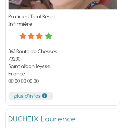
Praticien Total Reset
Infirmière
363 Route de Chesses
73230
Saint alban leysse
France
00 00 00 00 00
plus d'infos
DUCHEIX Laurence