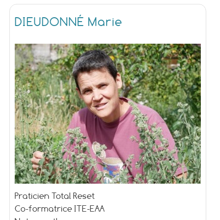
DIEUDONNÉ Marie
Praticien Total Reset
Co-formatrice ITE-EAA