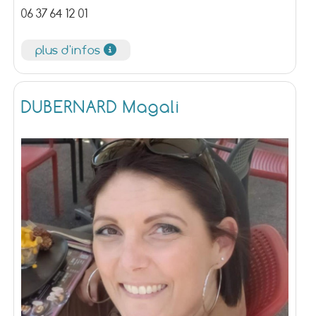
06 37 64 12 01
plus d'infos
DUBERNARD Magali