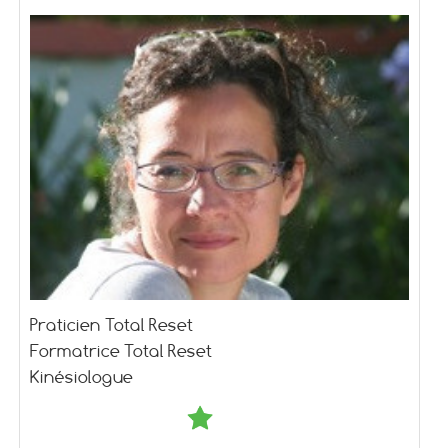
Praticien Total Reset
Formatrice Total Reset
Kinésiologue