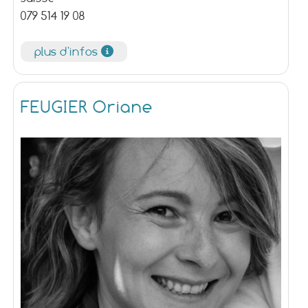
079 514 19 08
plus d'infos
FEUGIER Oriane