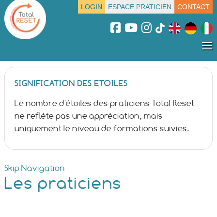
LOGIN
ESPACE PRATICIEN
CONTACT
≡
SIGNIFICATION DES ETOILES
Le nombre d'étoiles des praticiens Total Reset
ne reflète pas une appréciation, mais
uniquement le niveau de formations suivies.
Skip Navigation
Les praticiens