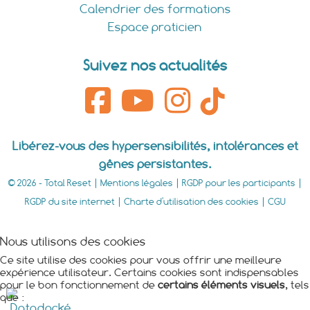
Calendrier des formations
Espace praticien
Suivez nos actualités
Libérez-vous des hypersensibilités, intolérances et
gênes persistantes.
© 2026 - Total Reset |
Mentions légales
|
RGDP pour les participants
|
RGDP du site internet
|
Charte d'utilisation des cookies
|
CGU
Nous utilisons des cookies
Ce site utilise des cookies pour vous offrir une meilleure
expérience utilisateur. Certains cookies sont indispensables
pour le bon fonctionnement de
certains éléments visuels
, tels
que :