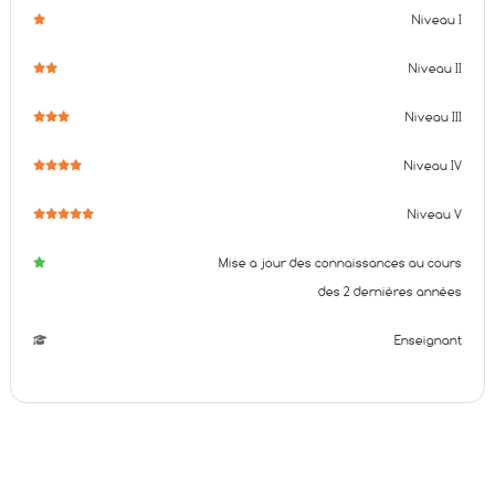
Niveau I
Niveau II
Niveau III
Niveau IV
Niveau V
Mise a jour des connaissances au cours
des 2 dernières années
Enseignant