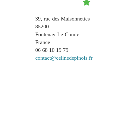
39, rue des Maisonnettes
85200
Fontenay-Le-Comte
France
06 68 10 19 79
contact@celinedepinois.fr