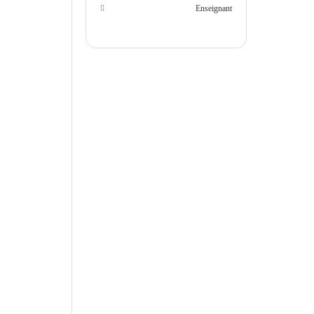
Enseignant