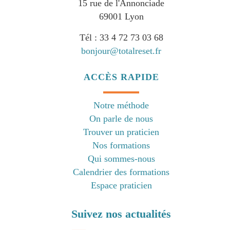
15 rue de l'Annonciade
69001 Lyon
Tél : 33 4 72 73 03 68
bonjour@totalreset.fr
ACCÈS RAPIDE
Notre méthode
On parle de nous
Trouver un praticien
Nos formations
Qui sommes-nous
Calendrier des formations
Espace praticien
Suivez nos actualités