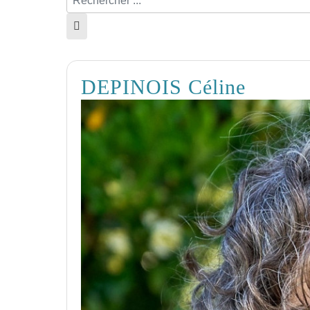
DEPINOIS Céline