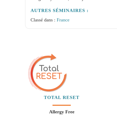
AUTRES SÉMINAIRES :
Classé dans :
France
TOTAL RESET
Allergy Free