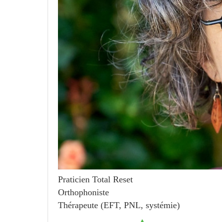
Praticien Total Reset
Orthophoniste
Thérapeute (EFT, PNL, systémie)