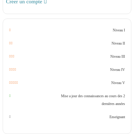
Créer un compte
Niveau I
Niveau II
Niveau III
Niveau IV
Niveau V
Mise a jour des connaissances au cours des 2
dernières années
Enseignant