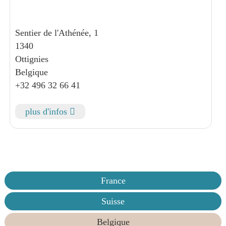
Sentier de l'Athénée, 1
1340
Ottignies
Belgique
+32 496 32 66 41
plus d'infos
France
Suisse
Belgique