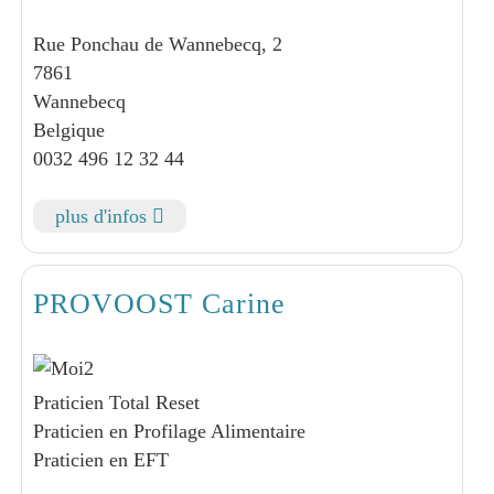
Rue Ponchau de Wannebecq, 2
7861
Wannebecq
Belgique
0032 496 12 32 44
plus d'infos
PROVOOST Carine
Praticien Total Reset
Praticien en Profilage Alimentaire
Praticien en EFT