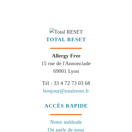
TOTAL RESET
Allergy Free
15 rue de l'Annonciade
69001 Lyon
Tél : 33 4 72 73 03 68
bonjour@totalreset.fr
ACCÈS RAPIDE
Notre méthode
On parle de nous