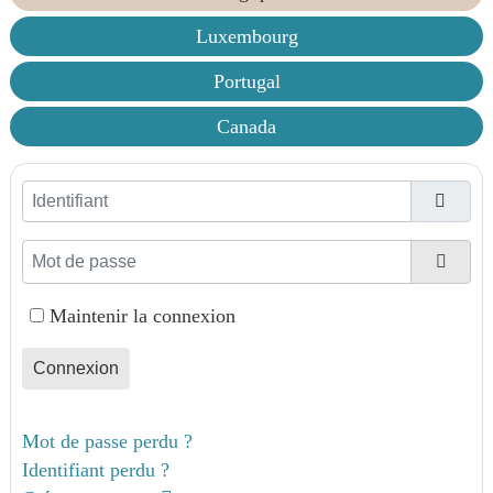
Luxembourg
Portugal
Canada
Identifiant
Mot de passe
Affic
Maintenir la connexion
Connexion
Mot de passe perdu ?
Identifiant perdu ?