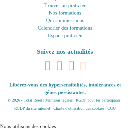
Trouver un praticien
Nos formations
Qui sommes-nous
Calendrier des formations
Espace praticien
Suivez nos actualités
Libérez-vous des hypersensibilités, intolérances et
gênes persistantes.
© 2026 - Total Reset |
Mentions légales
|
RGDP pour les participants
|
RGDP du site internet
|
Charte d'utilisation des cookies
|
CGU
Nous utilisons des cookies