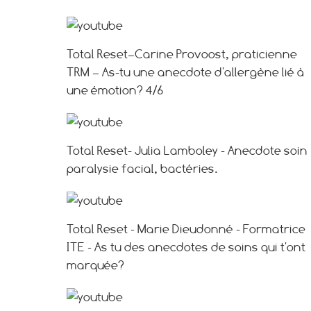
Total Reset–Carine Provoost, praticienne
TRM – As-tu une anecdote d'allergène lié à
une émotion? 4/6
Total Reset- Julia Lamboley - Anecdote soin
paralysie facial, bactéries.
Total Reset - Marie Dieudonné - Formatrice
ITE - As tu des anecdotes de soins qui t'ont
marquée?