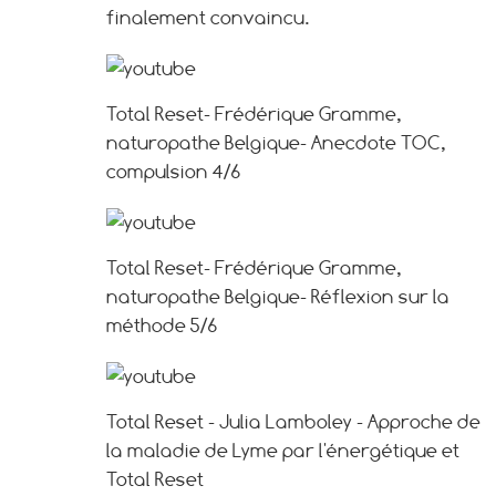
finalement convaincu.
Total Reset- Frédérique Gramme,
naturopathe Belgique- Anecdote TOC,
compulsion 4/6
Total Reset- Frédérique Gramme,
naturopathe Belgique- Réflexion sur la
méthode 5/6
Total Reset - Julia Lamboley - Approche de
la maladie de Lyme par l'énergétique et
Total Reset