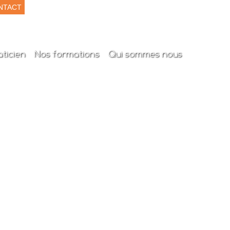
NTACT
ticien
Nos formations
Qui sommes nous