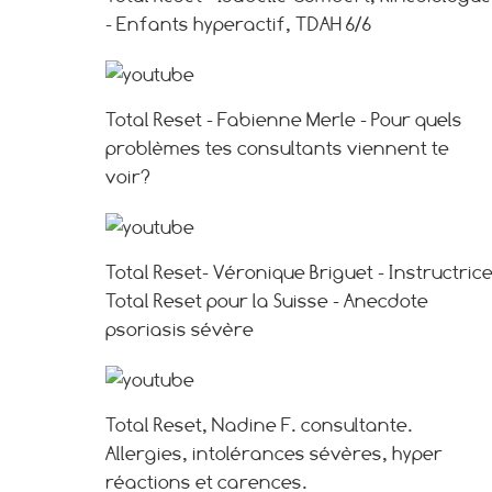
- Enfants hyperactif, TDAH 6/6
Total Reset - Fabienne Merle - Pour quels
problèmes tes consultants viennent te
voir?
Total Reset- Véronique Briguet - Instructric
Total Reset pour la Suisse - Anecdote
psoriasis sévère
Total Reset, Nadine F. consultante.
Allergies, intolérances sévères, hyper
réactions et carences.