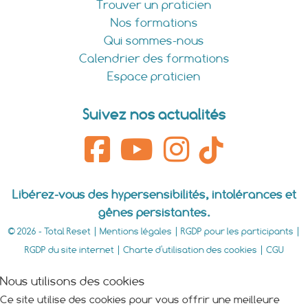
Trouver un praticien
Nos formations
Qui sommes-nous
Calendrier des formations
Espace praticien
Suivez nos actualités
Libérez-vous des hypersensibilités, intolérances et
gênes persistantes.
© 2026 - Total Reset |
Mentions légales
|
RGDP pour les participants
|
RGDP du site internet
|
Charte d'utilisation des cookies
|
CGU
Nous utilisons des cookies
Ce site utilise des cookies pour vous offrir une meilleure