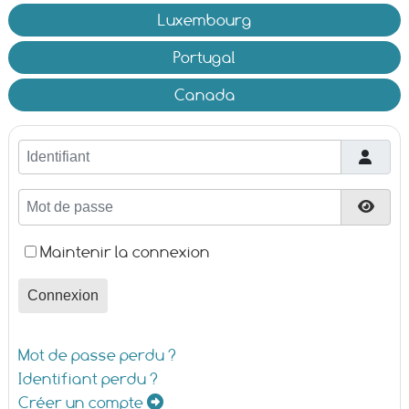
Luxembourg
Portugal
Canada
Identifiant
Mot de passe
Affic
Maintenir la connexion
Connexion
Mot de passe perdu ?
Identifiant perdu ?
Créer un compte