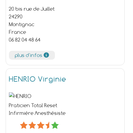
20 bis rue de Juillet
24290
Montignac
France
06 82 04 48 64
plus d'infos
HENRIO Virginie
Praticien Total Reset
Infirmière Anesthésiste