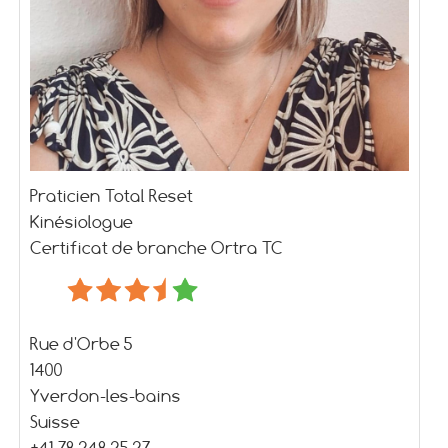
Praticien Total Reset
Kinésiologue
Certificat de branche Ortra TC
Rue d'Orbe 5
1400
Yverdon-les-bains
Suisse