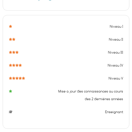
Niveau I
Niveau II
Niveau III
Niveau IV
Niveau V
Mise a jour des connaissances au cours
des 2 dernières années
Enseignant