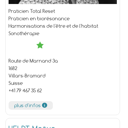
Praticien Total Reset
Praticien en biorésonance
Harmonisations de l'être et de l'habitat
Sonothérapie
Route de Marnand 3a
1682
Villars-Bramard
Suisse
+41 79 467 35 62
plus d'infos