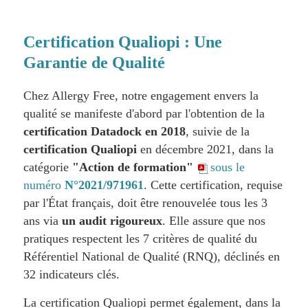
Certification Qualiopi : Une
Garantie de Qualité
Chez Allergy Free, notre engagement envers la
qualité se manifeste d'abord par l'obtention de la
certification Datadock en 2018
, suivie de la
certification Qualiopi
en décembre 2021, dans la
catégorie
"Action de formation"
sous le
numéro
N°2021/971961
. Cette certification, requise
par l'État français, doit être renouvelée tous les 3
ans via
un audit rigoureux
. Elle assure que nos
pratiques respectent les 7 critères de qualité du
Référentiel National de Qualité (RNQ), déclinés en
32 indicateurs clés.
La certification Qualiopi permet également, dans la