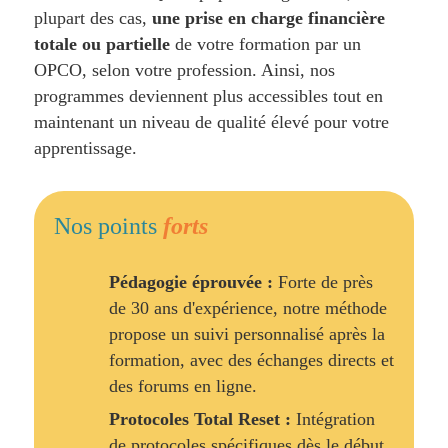
plupart des cas,
une prise en charge financière
totale ou partielle
de votre formation par un
OPCO, selon votre profession. Ainsi, nos
programmes deviennent plus accessibles tout en
maintenant un niveau de qualité élevé pour votre
apprentissage.
Nos points
forts
Pédagogie éprouvée :
Forte de près
de 30 ans d'expérience, notre méthode
propose un suivi personnalisé après la
formation, avec des échanges directs et
des forums en ligne.
Protocoles Total Reset :
Intégration
de protocoles spécifiques dès le début