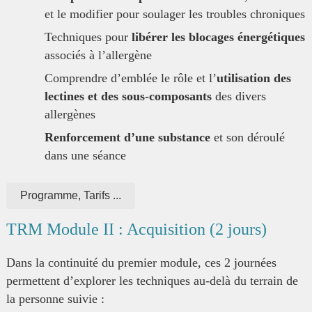
et le modifier pour soulager les troubles chroniques
Techniques pour
libérer les blocages énergétiques
associés à l’allergène
Comprendre d’emblée le rôle et l’
utilisation des
lectines et des sous-composants
des divers
allergènes
Renforcement d’une substance
et son déroulé
dans une séance
Programme, Tarifs ...
TRM Module II : Acquisition (2 jours)
Dans la continuité du premier module, ces 2 journées
permettent d’explorer les techniques au-delà du terrain de
la personne suivie :