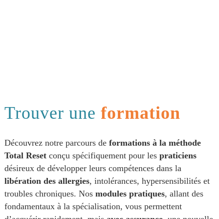
Trouver une
formation
Découvrez notre parcours de
formations à la méthode
Total Reset
conçu spécifiquement pour les
praticiens
désireux de développer leurs compétences dans la
libération des allergies
, intolérances, hypersensibilités et
troubles chroniques. Nos
modules pratiques
, allant des
fondamentaux à la spécialisation, vous permettent
d’acquérir rapidement, mais
avec assurance
, une nouvelle