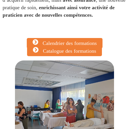
pratique de soin,
enrichissant ainsi votre activité de
praticien avec de nouvelles compétences.
Calendrier des formations
Catalogue des formations