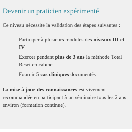
Devenir un praticien expérimenté
Ce niveau nécessite la validation des étapes suivantes :
Participer à plusieurs modules des
niveaux III et
IV
Exercer pendant
plus de 3 ans
la méthode Total
Reset en cabinet
Fournir
5 cas cliniques
documentés
La
mise à jour des connaissances
est vivement
recommandée en participant à un séminaire tous les 2 ans
environ (formation continue).