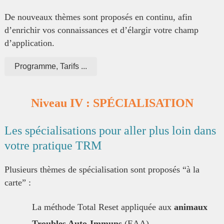
De nouveaux thèmes sont proposés en continu, afin
d’enrichir vos connaissances et d’élargir votre champ
d’application.
Programme, Tarifs ...
Niveau IV : SPÉCIALISATION
Les spécialisations pour aller plus loin dans
votre pratique TRM
Plusieurs thèmes de spécialisation sont proposés “à la
carte” :
La méthode Total Reset appliquée aux
animaux
Troubles Auto-Immuns
(EAA)