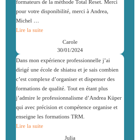
formateurs de la méthode Total Reset. Merci
pour votre disponibilité, merci à Andrea,
Michel …
Lire la suite
Carole
30/01/2024
Dans mon expérience professionnelle j’ai
dirigé une école de shiatsu et je sais combien
c’est complexe d’organiser et dispenser des
formations de qualité. Tout en étant plus
j’admire le professionnalisme d’Andrea Küper
qui avec précision et compétence organise et
enseigne les formations TRM.
Lire la suite
Julia