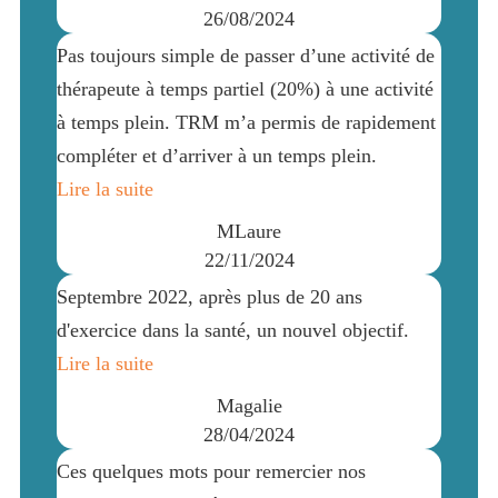
26/08/2024
Pas toujours simple de passer d’une activité de
thérapeute à temps partiel (20%) à une activité
à temps plein. TRM m’a permis de rapidement
compléter et d’arriver à un temps plein.
Lire la suite
MLaure
22/11/2024
Septembre 2022, après plus de 20 ans
d'exercice dans la santé, un nouvel objectif.
Lire la suite
Magalie
28/04/2024
Ces quelques mots pour remercier nos