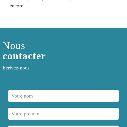
encore.
Nous
contacter
Ecrivez-nous