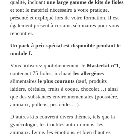
qualité, incluant
une large gamme de kits de fioles
et tout le matériel nécessaire à votre pratique,
présenté et expliqué lors de votre formation. Il est
également présent à certains séminaires pour vous
rencontrer.
Un pack à prix spécial est disponible pendant le
module I.
Vous utiliserez quotidiennement le
Masterkit n°1
,
contenant 75 fioles, incluant
les allergènes
alimentaires
le plus courants
(œuf, produits
laitiers, céréales, fruits à coque, chocolat…) ainsi
que des substances environnementales (poussière,
animaux, pollens, pesticides…).
D’autres kits couvrent divers thèmes, tels que la
gynécologie, les troubles auto-immuns, les
animaux, Lyme, les émotions, et bien d’autres