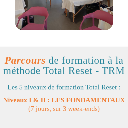
Parcours
de formation à la
méthode Total Reset - TRM
Les 5 niveaux de formation Total Reset :
Niveaux I & II : LES FONDAMENTAUX
(7 jours, sur 3 week-ends)