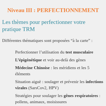
Niveau III : PERFECTIONNEMENT
Les thèmes pour perfectionner votre
pratique TRM
Différentes thématiques sont proposées “à la carte” :
Perfectionner l’utilisation du
test musculaire
L’épigénétique
et voir au-delà des gènes
Médecine Chinoise
: les méridiens et les 5
éléments
Situation aiguë : soulager et prévenir les
infections
virales
(SarsCov2, HPV)
Stratégies pour soulager les
gênes respiratoires
:
pollens, animaux, moisissures