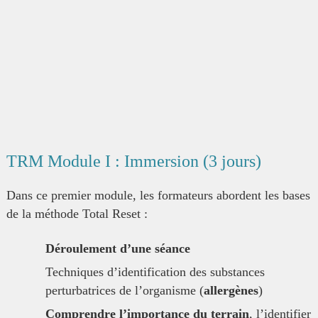
TRM Module I : Immersion (3 jours)
Dans ce premier module, les formateurs abordent les bases
de la méthode Total Reset :
Déroulement d’une séance
Techniques d’identification des substances
perturbatrices de l’organisme (
allergènes
)
Comprendre l’importance du terrain
, l’identifier