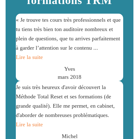
formations TRM
« Je trouve tes cours très professionnels et que
tu tiens très bien ton auditoire nombreux et
plein de questions, que tu arrives parfaitement
à garder l’attention sur le contenu ...
Lire la suite
Yves
mars 2018
Je suis très heureux d'avoir découvert la
Méthode Total Reset et ses formations (de
grande qualité). Elle me permet, en cabinet,
d'aborder de nombreuses problématiques.
Lire la suite
Michel