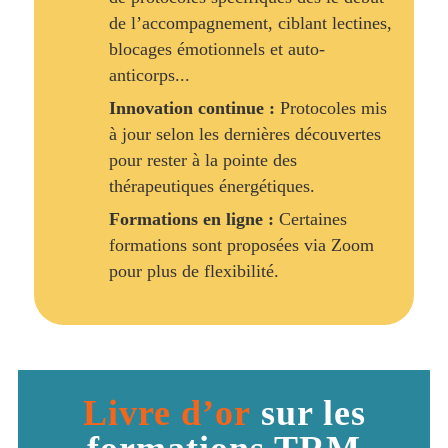
de l’accompagnement, ciblant lectines,
blocages émotionnels et auto-
anticorps...
Innovation continue :
Protocoles mis
à jour selon les dernières découvertes
pour rester à la pointe des
thérapeutiques énergétiques.
Formations en ligne :
Certaines
formations sont proposées via Zoom
pour plus de flexibilité.
Livre d’or
sur les