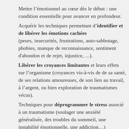
Mettre l’émotionnel au cœur dès le début : une
condition essentielle pour avancer en profondeur.
Acquérir les techniques permettant d’
identifier et
de libérer les émotions cachées
(peurs, insecurités, frustrations, auto-sabbotage,
phobies, manque de reconnaissance, sentiment
d'abondon et de rejet, injustice, ...).
Libérer les croyances limitantes
et leurs effets
sur l’organisme (croyances vis-à-vis de de sa santé,
de ses relations amoureuses, de son lien au travail,
à l’argent, ou bien exploration de traumatismes
vécus).
Techniques pour
déprogrammer le stress
associé
à un traumatisme (soulager une anxiété
généralisée, des troubles du sommeil, une
instabilité émotionnelle, une addiction…)