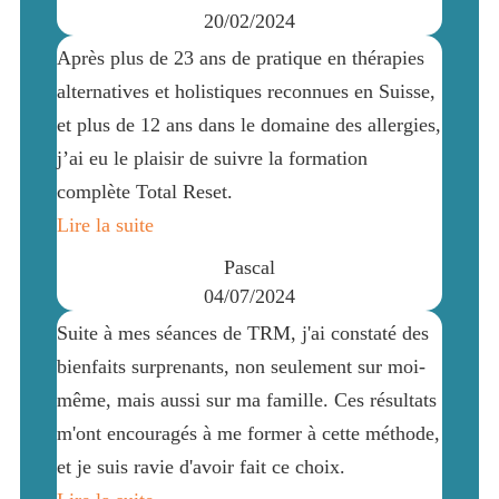
20/02/2024
Après plus de 23 ans de pratique en thérapies
alternatives et holistiques reconnues en Suisse,
et plus de 12 ans dans le domaine des allergies,
j’ai eu le plaisir de suivre la formation
complète Total Reset.
Lire la suite
Pascal
04/07/2024
Suite à mes séances de TRM, j'ai constaté des
bienfaits surprenants, non seulement sur moi-
même, mais aussi sur ma famille. Ces résultats
m'ont encouragés à me former à cette méthode,
et je suis ravie d'avoir fait ce choix.