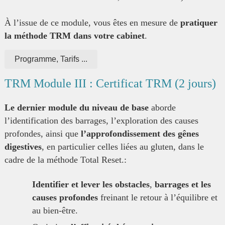
À l’issue de ce module, vous êtes en mesure de
pratiquer
la méthode TRM dans votre cabinet
.
Programme, Tarifs ...
TRM Module III : Certificat TRM (2 jours)
Le dernier module du niveau de base
aborde
l’identification des barrages, l’exploration des causes
profondes, ainsi que
l’approfondissement des gênes
digestives
, en particulier celles liées au gluten, dans le
cadre de la méthode Total Reset.:
Identifier et lever les obstacles
,
barrages et les
causes profondes
freinant le retour à l’équilibre et
au bien-être.