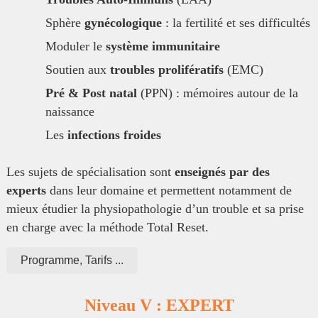
Sphère
gynécologique
: la fertilité et ses difficultés
Moduler le
système immunitaire
Soutien aux
troubles prolifératifs
(EMC)
Pré & Post natal
(PPN) : mémoires autour de la
naissance
Les
infections froides
Les sujets de spécialisation sont
enseignés par des
experts
dans leur domaine et permettent notamment de
mieux étudier la physiopathologie d’un trouble et sa prise
en charge avec la méthode Total Reset.
Programme, Tarifs ...
Niveau V : EXPERT