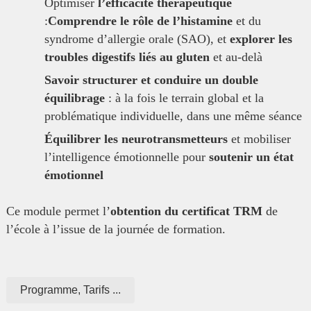
Optimiser
l’efficacité thérapeutique
:
Comprendre le rôle de l’histamine
et du
syndrome d’allergie orale (SAO), et
explorer les
troubles digestifs liés au gluten
et au-delà
Savoir structurer et conduire un double
équilibrage
: à la fois le terrain global et la
problématique individuelle, dans une même séance
Équilibrer les neurotransmetteurs
et mobiliser
l’intelligence émotionnelle pour
soutenir un état
émotionnel
Ce module permet l’
obtention du certificat TRM
de
l’école à l’issue de la journée de formation.
Programme, Tarifs ...