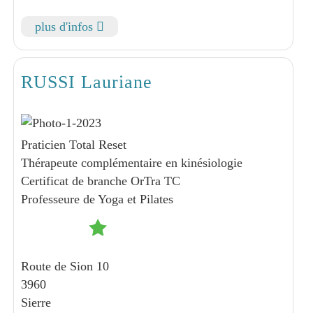
plus d'infos
RUSSI Lauriane
Praticien Total Reset
Thérapeute complémentaire en kinésiologie
Certificat de branche OrTra TC
Professeure de Yoga et Pilates
Route de Sion 10
3960
Sierre