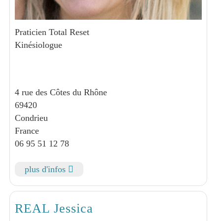
Praticien Total Reset
Kinésiologue
4 rue des Côtes du Rhône
69420
Condrieu
France
06 95 51 12 78
plus d'infos
REAL Jessica