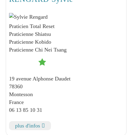
Praticien Total Reset
Praticienne Shiatsu
Praticienne Kobido
Praticienne Chi Nei Tsang
19 avenue Alphonse Daudet
78360
Montesson
France
06 13 85 10 31
plus d'infos