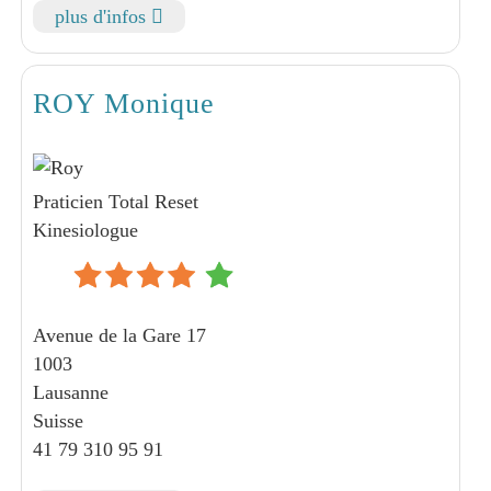
plus d'infos
ROY Monique
Praticien Total Reset
Kinesiologue
Avenue de la Gare 17
1003
Lausanne
Suisse
41 79 310 95 91