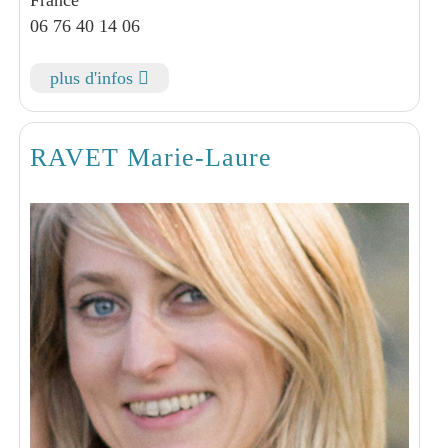
France
06 76 40 14 06
plus d'infos
RAVET Marie-Laure