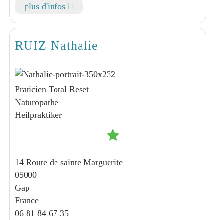
plus d'infos
RUIZ Nathalie
Praticien Total Reset
Naturopathe
Heilpraktiker
14 Route de sainte Marguerite
05000
Gap
France
06 81 84 67 35