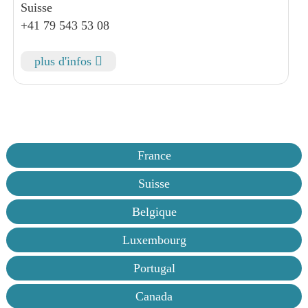
Suisse
+41 79 543 53 08
plus d'infos
France
Suisse
Belgique
Luxembourg
Portugal
Canada