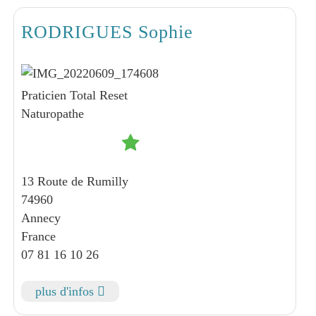
RODRIGUES Sophie
Praticien Total Reset
Naturopathe
13 Route de Rumilly
74960
Annecy
France
07 81 16 10 26
plus d'infos