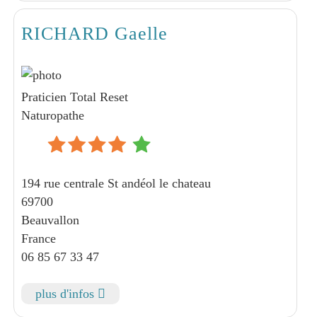
RICHARD Gaelle
Praticien Total Reset
Naturopathe
194 rue centrale St andéol le chateau
69700
Beauvallon
France
06 85 67 33 47
plus d'infos