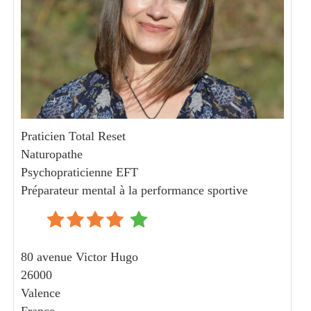
Praticien Total Reset
Naturopathe
Psychopraticienne EFT
Préparateur mental à la performance sportive
80 avenue Victor Hugo
26000
Valence