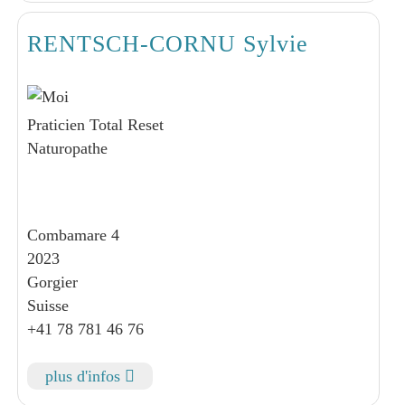
RENTSCH-CORNU Sylvie
Praticien Total Reset
Naturopathe
Combamare 4
2023
Gorgier
Suisse
+41 78 781 46 76
plus d'infos