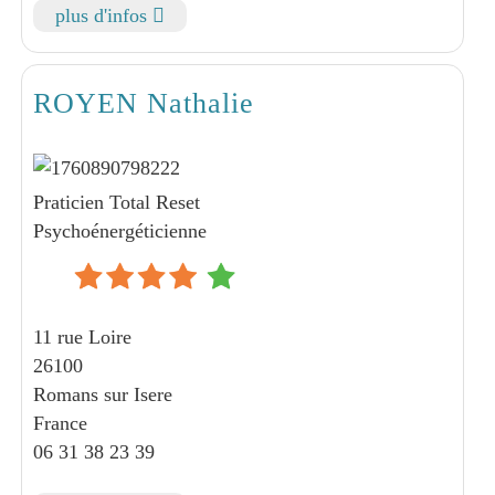
plus d'infos
ROYEN Nathalie
Praticien Total Reset
Psychoénergéticienne
11 rue Loire
26100
Romans sur Isere
France
06 31 38 23 39