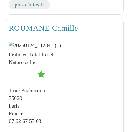
plus d'infos
ROUMANE Camille
Praticien Total Reset
Naturopathe
1 rue Pixérécourt
75020
Paris
France
07 62 67 57 03