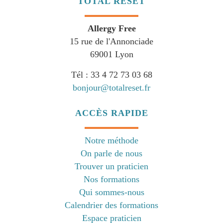
TOTAL RESET
Allergy Free
15 rue de l'Annonciade
69001 Lyon
Tél : 33 4 72 73 03 68
bonjour@totalreset.fr
ACCÈS RAPIDE
Notre méthode
On parle de nous
Trouver un praticien
Nos formations
Qui sommes-nous
Calendrier des formations
Espace praticien