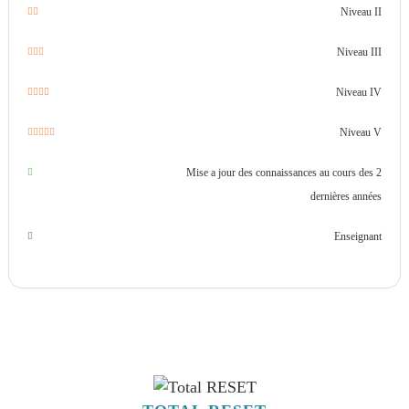
Niveau II
Niveau III
Niveau IV
Niveau V
Mise a jour des connaissances au cours des 2
dernières années
Enseignant