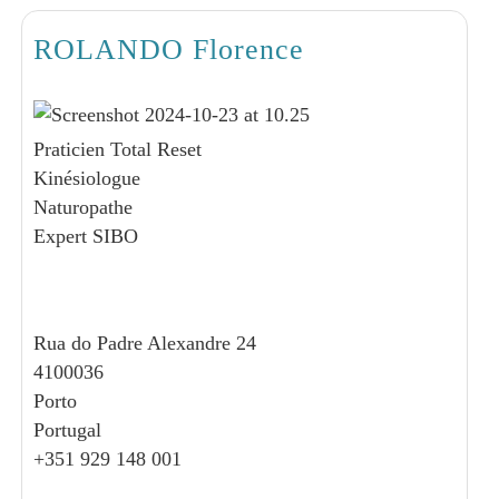
ROLANDO Florence
Praticien Total Reset
Kinésiologue
Naturopathe
Expert SIBO
Rua do Padre Alexandre 24
4100036
Porto
Portugal
+351 929 148 001