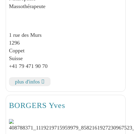
Massothérapeute
1 rue des Murs
1296
Coppet
Suisse
+41 79 471 90 70
plus d'infos
BORGERS Yves