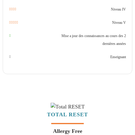
Niveau IV
Niveau V
Mise a jour des connaissances au cours des 2
dernières années
Enseignant
TOTAL RESET
Allergy Free