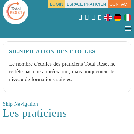
LOGIN
ESPACE PRATICIEN
CONTACT
≡
SIGNIFICATION DES ETOILES
Le nombre d'étoiles des praticiens Total Reset ne
reflète pas une appréciation, mais uniquement le
niveau de formations suivies.
Skip Navigation
Les praticiens