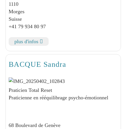
1110
Morges
Suisse
+41 79 934 80 97
plus d'infos
BACQUE Sandra
Praticien Total Reset
Praticienne en rééquilibrage psycho-émotionnel
68 Boulevard de Genève