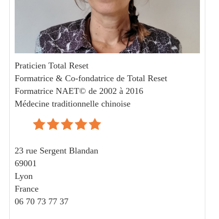
Praticien Total Reset
Formatrice & Co-fondatrice de Total Reset
Formatrice NAET© de 2002 à 2016
Médecine traditionnelle chinoise
23 rue Sergent Blandan
69001
Lyon
France
06 70 73 77 37