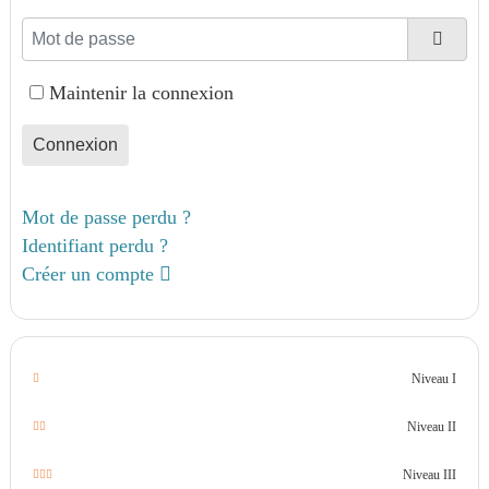
Mot de passe
Affic
Maintenir la connexion
Connexion
Mot de passe perdu ?
Identifiant perdu ?
Créer un compte
Niveau I
Niveau II
Niveau III