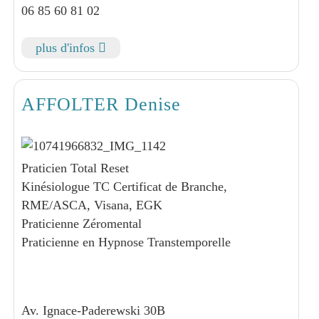
06 85 60 81 02
plus d'infos
AFFOLTER Denise
Praticien Total Reset
Kinésiologue TC Certificat de Branche,
RME/ASCA, Visana, EGK
Praticienne Zéromental
Praticienne en Hypnose Transtemporelle
Av. Ignace-Paderewski 30B