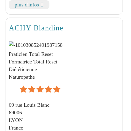
plus d'infos
ACHY Blandine
Praticien Total Reset
Formatrice Total Reset
Diététicienne
Naturopathe
69 rue Louis Blanc
69006
LYON
France