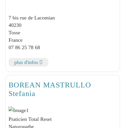
7 bis rue de Lacomian
40230
Tosse
France
07 86 25 78 68
plus d'infos
BOREAN MASTRULLO
Stefania
Praticien Total Reset
Naturopathe