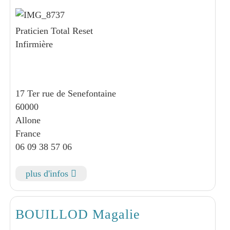
Praticien Total Reset
Infirmière
17 Ter rue de Senefontaine
60000
Allone
France
06 09 38 57 06
plus d'infos
BOUILLOD Magalie