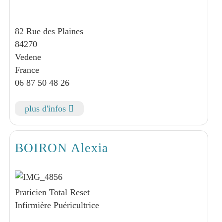
82 Rue des Plaines
84270
Vedene
France
06 87 50 48 26
plus d'infos
BOIRON Alexia
Praticien Total Reset
Infirmière Puéricultrice