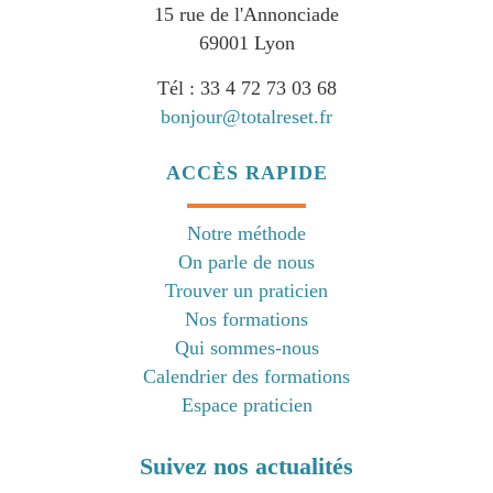
15 rue de l'Annonciade
69001 Lyon
Tél : 33 4 72 73 03 68
bonjour@totalreset.fr
ACCÈS RAPIDE
Notre méthode
On parle de nous
Trouver un praticien
Nos formations
Qui sommes-nous
Calendrier des formations
Espace praticien
Suivez nos actualités