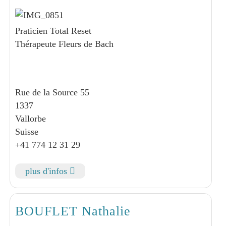
Praticien Total Reset
Thérapeute Fleurs de Bach
Rue de la Source 55
1337
Vallorbe
Suisse
+41 774 12 31 29
plus d'infos
BOUFLET Nathalie