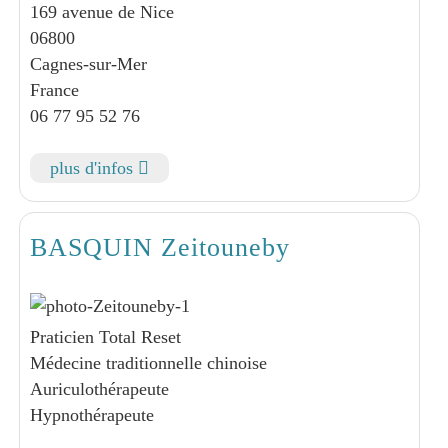
169 avenue de Nice
06800
Cagnes-sur-Mer
France
06 77 95 52 76
plus d'infos
BASQUIN Zeitouneby
Praticien Total Reset
Médecine traditionnelle chinoise
Auriculothérapeute
Hypnothérapeute