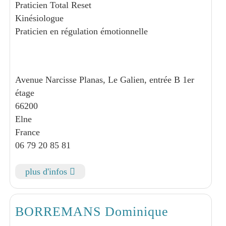
Praticien Total Reset
Kinésiologue
Praticien en régulation émotionnelle
Avenue Narcisse Planas, Le Galien, entrée B 1er
étage
66200
Elne
France
06 79 20 85 81
plus d'infos
BORREMANS Dominique