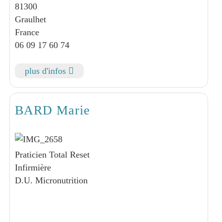
81300
Graulhet
France
06 09 17 60 74
plus d'infos
BARD Marie
Praticien Total Reset
Infirmière
D.U. Micronutrition