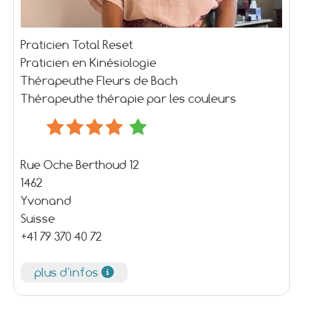
Praticien Total Reset
Praticien en Kinésiologie
Thérapeuthe Fleurs de Bach
Thérapeuthe thérapie par les couleurs
Rue Oche Berthoud 12
1462
Yvonand
Suisse
+41 79 370 40 72
plus d'infos