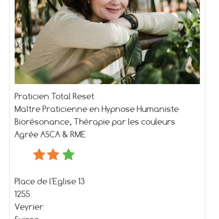
Praticien Total Reset
Maître Praticienne en Hypnose Humaniste
Biorésonance, Thérapie par les couleurs
Agrée ASCA & RME
Place de l'Eglise 13
1255
Veyrier