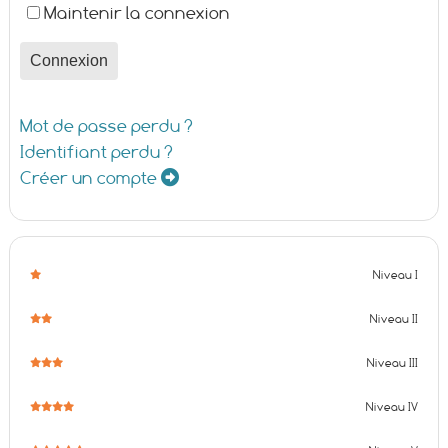
Maintenir la connexion
Connexion
Mot de passe perdu ?
Identifiant perdu ?
Créer un compte
Niveau I
Niveau II
Niveau III
Niveau IV