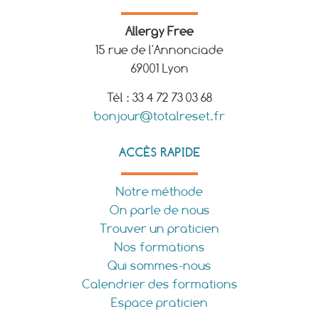
Allergy Free
15 rue de l'Annonciade
69001 Lyon
Tél : 33 4 72 73 03 68
bonjour@totalreset.fr
ACCÈS RAPIDE
Notre méthode
On parle de nous
Trouver un praticien
Nos formations
Qui sommes-nous
Calendrier des formations
Espace praticien