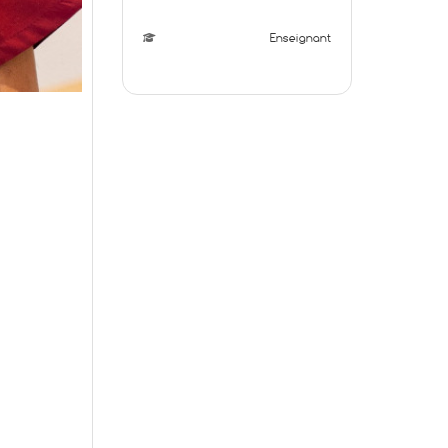
Enseignant