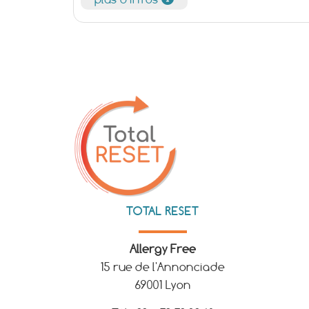
TOTAL RESET
Allergy Free
15 rue de l'Annonciade
69001 Lyon