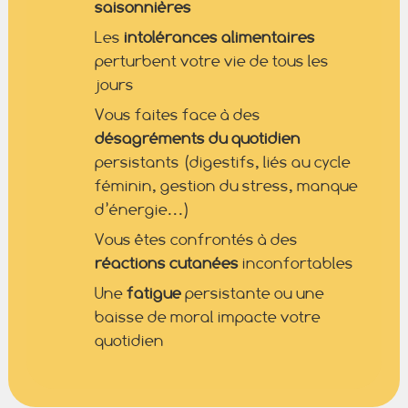
saisonnières
Les
intolérances alimentaires
perturbent votre vie de tous les
jours
Vous faites face à des
désagréments du quotidien
persistants (digestifs, liés au cycle
féminin, gestion du stress, manque
d’énergie…)
Vous êtes confrontés à des
réactions cutanées
inconfortables
Une
fatigue
persistante ou une
baisse de moral impacte votre
quotidien