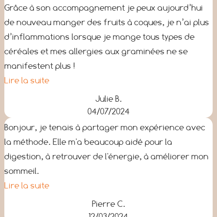
Grâce à son accompagnement je peux aujourd’hui
de nouveau manger des fruits à coques, je n’ai plus
d’inflammations lorsque je mange tous types de
céréales et mes allergies aux graminées ne se
manifestent plus !
Lire la suite
Julie B.
04/07/2024
Bonjour, je tenais à partager mon expérience avec
la méthode. Elle m'a beaucoup aidé pour la
digestion, à retrouver de l'énergie, à améliorer mon
sommeil.
Lire la suite
Pierre C.
12/03/2024