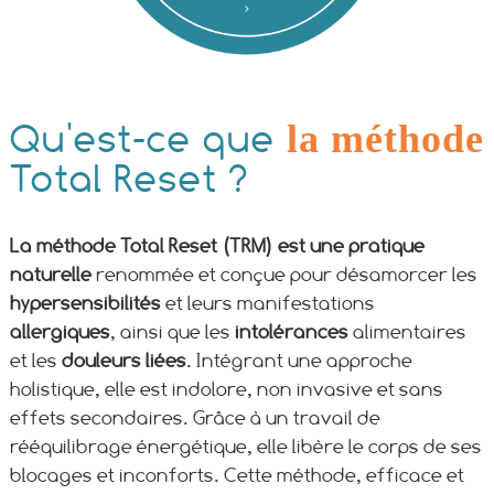
Qu'est-ce que
la méthode
Total Reset ?
La méthode Total Reset (TRM) est une pratique
naturelle
renommée et conçue pour désamorcer les
hypersensibilités
et leurs manifestations
allergiques
, ainsi que les
intolérances
alimentaires
et les
douleurs liées
. Intégrant une approche
holistique, elle est indolore, non invasive et sans
effets secondaires. Grâce à un travail de
rééquilibrage énergétique, elle libère le corps de ses
blocages et inconforts. Cette méthode, efficace et