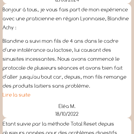
Bonjour à tous, je vous fais part de mon expérience
avec une praticienne en région Lyonnaise, Blandine
Achy :
Blandine a suivi mon fils de 4 ans dans le cadre
d'une intolérance au lactose, lui causant des
sinusites incessantes. Nous avons commencé le
protocole de plusieurs séances et avons bien fait
d'aller jusqu'au bout car, depuis, mon fils remange
des produits laitiers sans problème.
Lire la suite
Eléa M.
18/10/2022
Etant suivie par la méthode Total Reset depuis
plusieurs années pour des problèmes digestifs