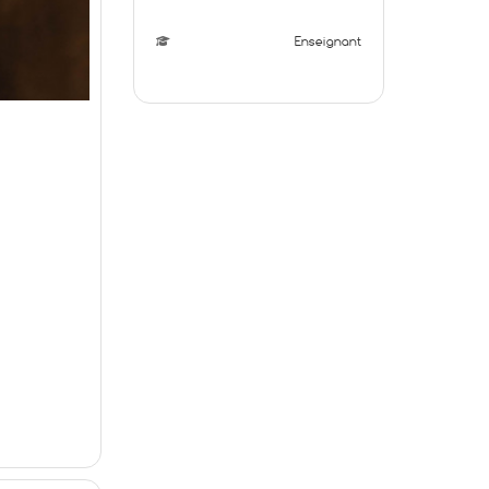
Enseignant