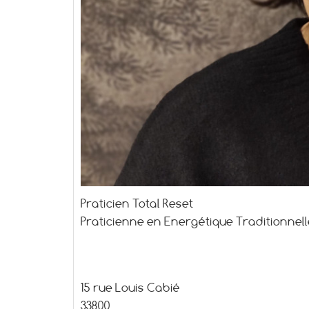
Praticien Total Reset
Praticienne en Energétique Traditionnell
15 rue Louis Cabié
33800