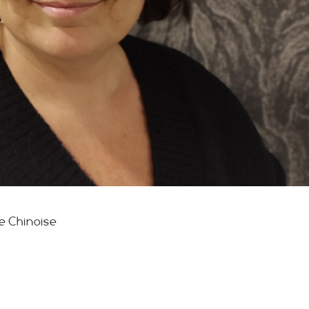
e Chinoise