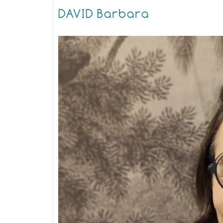
DAVID Barbara