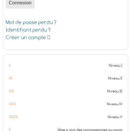
Connexion
Mot de passe perdu ?
Identifiant perdu ?
Créer un compte
Niveau I
Niveau II
Niveau III
Niveau IV
Niveau V
Mise a jour des connaissances au cours