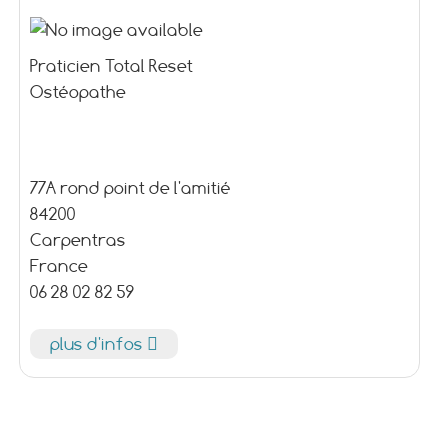
Praticien Total Reset
Ostéopathe
77A rond point de l'amitié
84200
Carpentras
France
06 28 02 82 59
plus d'infos