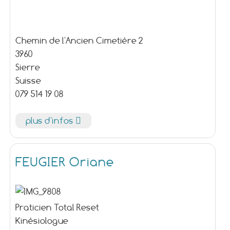
Chemin de l'Ancien Cimetière 2
3960
Sierre
Suisse
079 514 19 08
plus d'infos
FEUGIER Oriane
Praticien Total Reset
Kinésiologue