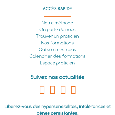
ACCÈS RAPIDE
Notre méthode
On parle de nous
Trouver un praticien
Nos formations
Qui sommes-nous
Calendrier des formations
Espace praticien
Suivez nos actualités
Libérez-vous des hypersensibilités, intolérances et
gênes persistantes.