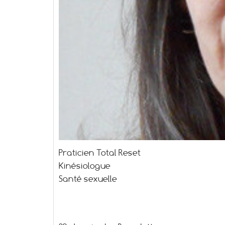
Praticien Total Reset
Kinésiologue
Santé sexuelle