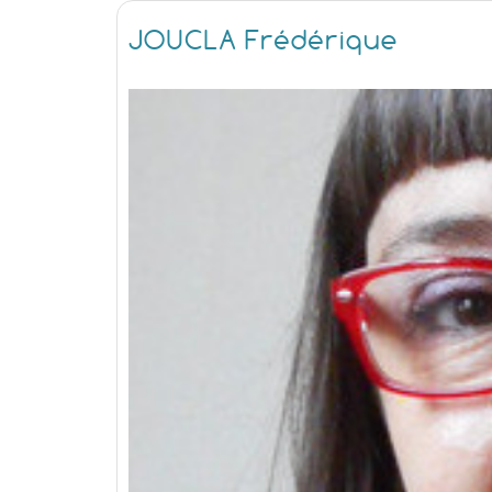
JOUCLA Frédérique