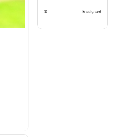
Enseignant