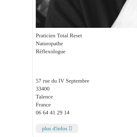
Praticien Total Reset
Naturopathe
Réflexologue
57 rue du IV Septembre
33400
Talence
France
06 64 41 29 14
plus d'infos