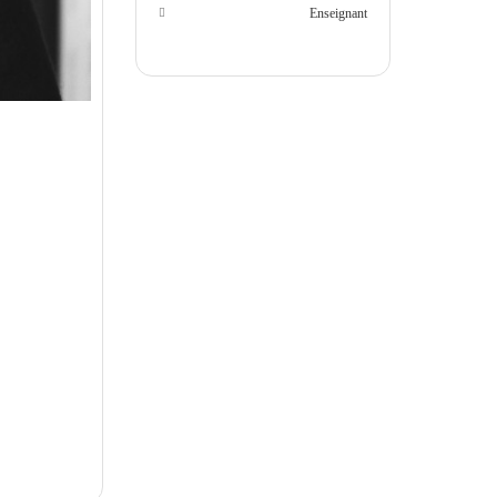
Enseignant