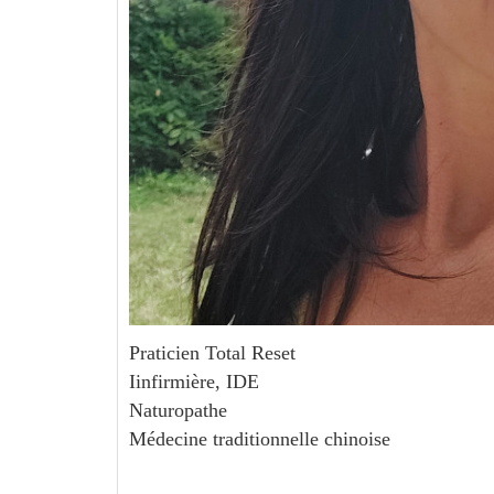
Praticien Total Reset
Iinfirmière, IDE
Naturopathe
Médecine traditionnelle chinoise