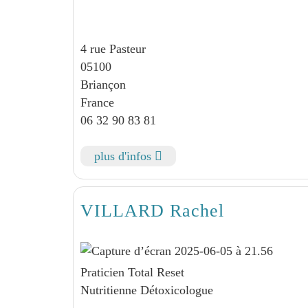
4 rue Pasteur
05100
Briançon
France
06 32 90 83 81
plus d'infos
VILLARD Rachel
Praticien Total Reset
Nutritienne Détoxicologue