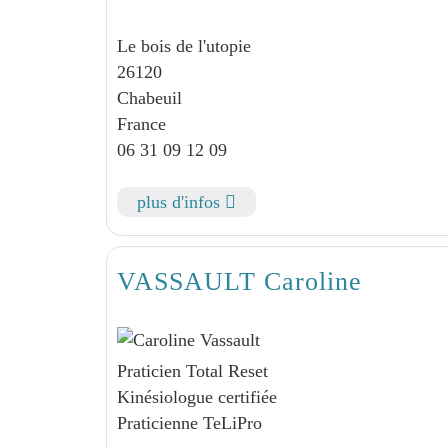
Le bois de l'utopie
26120
Chabeuil
France
06 31 09 12 09
plus d'infos
VASSAULT Caroline
Praticien Total Reset
Kinésiologue certifiée
Praticienne TeLiPro