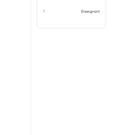
Enseignant