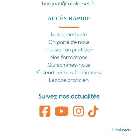
bonjour@totalreset.fr
ACCÈS RAPIDE
Notre méthode
On parle de nous
Trouver un praticien
Nos formations
Qui sommes-nous
Calendrier des formations
Espace praticien
Suivez nos actualités
Libérez-