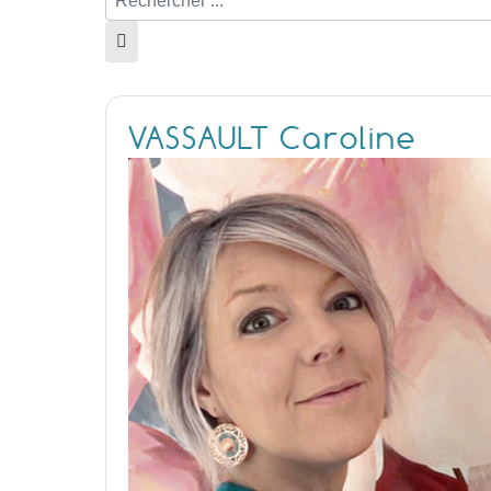
VASSAULT Caroline