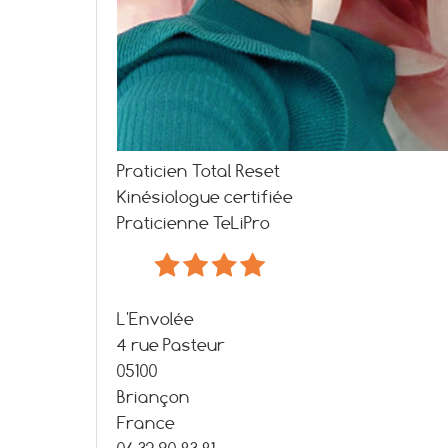
Praticien Total Reset
Kinésiologue certifiée
Praticienne TeLiPro
L'Envolée
4 rue Pasteur
05100
Briançon
France