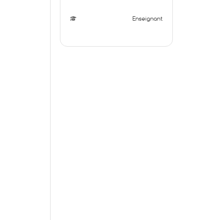
Enseignant