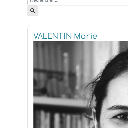
VALENTIN Marie