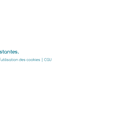
istantes.
utilisation des cookies
|
CGU