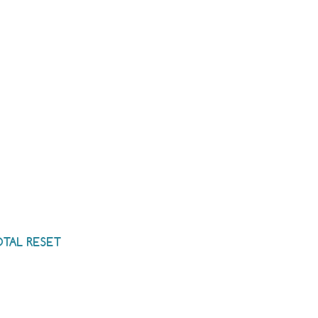
TAL RESET