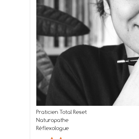
Praticien Total Reset
Naturopathe
Réflexologue