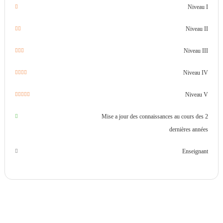
Niveau I
Niveau II
Niveau III
Niveau IV
Niveau V
Mise a jour des connaissances au cours des 2
dernières années
Enseignant