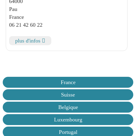
64000
Pau
France
06 21 42 60 22
plus d'infos
France
Suisse
Belgique
Luxembourg
Portugal