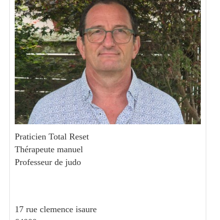
Praticien Total Reset
Thérapeute manuel
Professeur de judo
17 rue clemence isaure