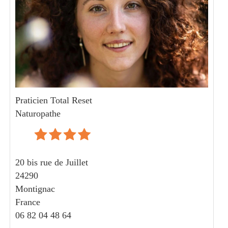
Praticien Total Reset
Naturopathe
20 bis rue de Juillet
24290
Montignac
France
06 82 04 48 64