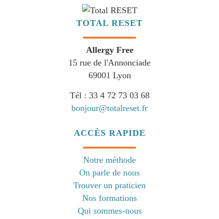
TOTAL RESET
Allergy Free
15 rue de l'Annonciade
69001 Lyon
Tél : 33 4 72 73 03 68
bonjour@totalreset.fr
ACCÈS RAPIDE
Notre méthode
On parle de nous
Trouver un praticien
Nos formations
Qui sommes-nous