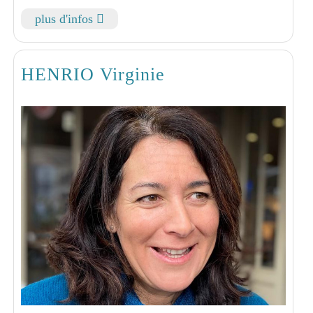
plus d'infos
HENRIO Virginie