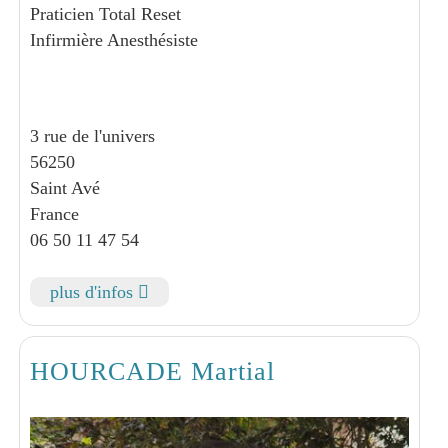
Praticien Total Reset
Infirmière Anesthésiste
3 rue de l'univers
56250
Saint Avé
France
06 50 11 47 54
plus d'infos
HOURCADE Martial