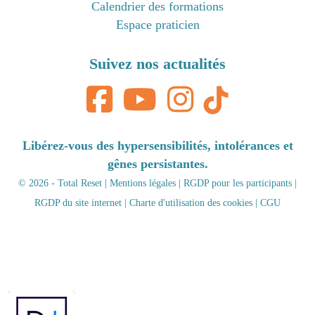
Calendrier des formations
Espace praticien
Suivez nos actualités
Libérez-vous des hypersensibilités, intolérances et
gênes persistantes.
© 2026 - Total Reset |
Mentions légales
|
RGDP pour les participants
|
RGDP du site internet
|
Charte d'utilisation des cookies
|
CGU