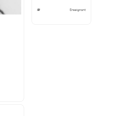
Enseignant