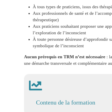
À tous types de praticiens, issus des thérap
Aux professionnels de santé et de l’accomp
thérapeutique)
Aux praticiens souhaitant proposer une ap
l’exploration de l’inconscient
À toute personne désireuse d’approfondir s
symbolique de l’inconscient
Aucun prérequis en TRM n’est nécessaire
: l
une démarche transversale et complémentaire aux
Contenu de la formation