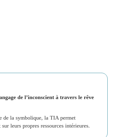
angage de l’inconscient à travers le rêve
e de la symbolique, la TIA permet
sur leurs propres ressources intérieures.