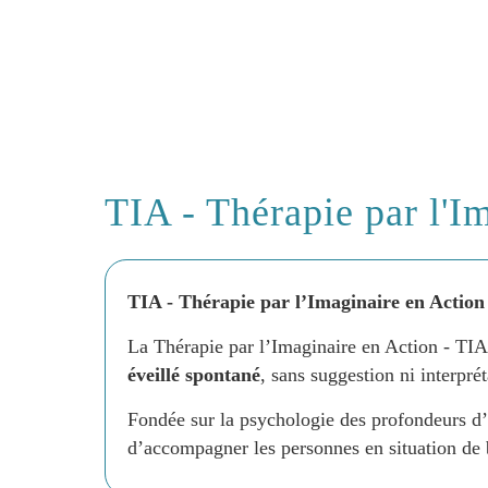
TIA - Thérapie par l'I
TIA - Thérapie par l’Imaginaire en Action
La Thérapie par l’Imaginaire en Action - TIA
éveillé spontané
, sans suggestion ni interprét
Fondée sur la psychologie des profondeurs d’
d’accompagner les personnes en situation de b