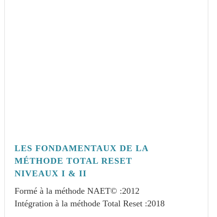
LES FONDAMENTAUX DE LA
MÉTHODE TOTAL RESET
NIVEAUX I & II
Formé à la méthode NAET© :
2012
Intégration à la méthode Total Reset :
2018