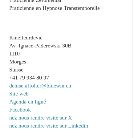
Praticienne en Hypnose Transtemporelle
Kinefleurdevie
Av. Ignace-Paderewski 30B
1110
Morges
Suisse
+41 79 934 80 97
denise.affolter@bluewin.ch
Site web
Agenda en ligné
Facebook
nez nous rendre visite sur X
nez nous rendre visite sur Linkedin