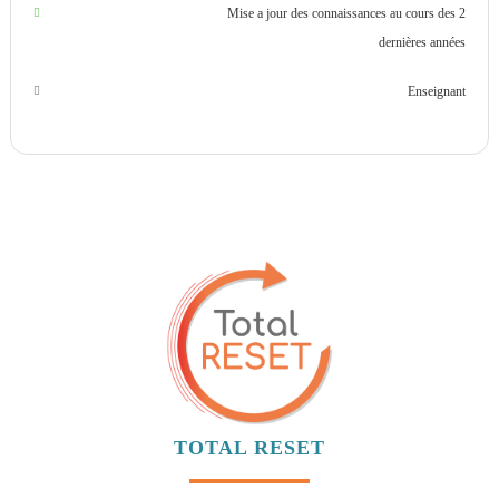
Mise a jour des connaissances au cours des 2
dernières années
Enseignant
TOTAL RESET