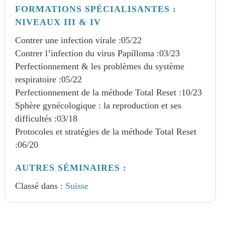
FORMATIONS SPÉCIALISANTES :
NIVEAUX III & IV
Contrer une infection virale :
05/22
Contrer l’infection du virus Papilloma :
03/23
Perfectionnement & les problèmes du système
respiratoire :
05/22
Perfectionnement de la méthode Total Reset :
10/23
Sphère gynécologique : la reproduction et ses
difficultés :
03/18
Protocoles et stratégies de la méthode Total Reset
:
06/20
AUTRES SÉMINAIRES :
Classé dans :
Suisse