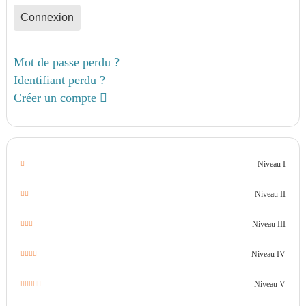
Connexion
Mot de passe perdu ?
Identifiant perdu ?
Créer un compte
Niveau I
Niveau II
Niveau III
Niveau IV
Niveau V