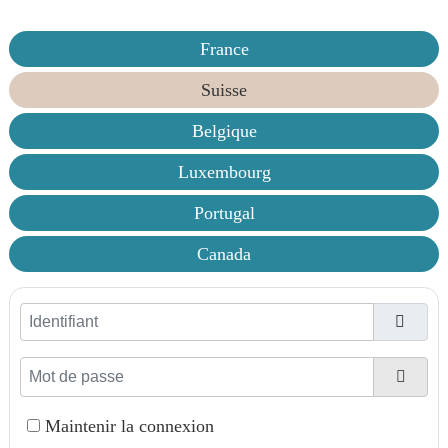
France
Suisse
Belgique
Luxembourg
Portugal
Canada
Identifiant
Mot de passe
Affic
Maintenir la connexion