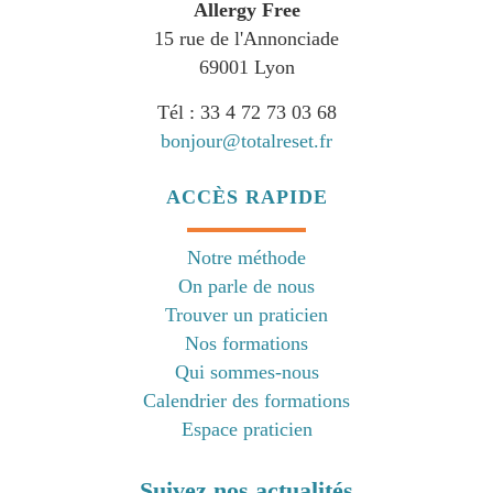
Allergy Free
15 rue de l'Annonciade
69001 Lyon
Tél : 33 4 72 73 03 68
bonjour@totalreset.fr
ACCÈS RAPIDE
Notre méthode
On parle de nous
Trouver un praticien
Nos formations
Qui sommes-nous
Calendrier des formations
Espace praticien
Suivez nos actualités