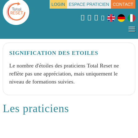
LOGIN
ESPACE PRATICIEN
CONTACT
≡
SIGNIFICATION DES ETOILES
Le nombre d'étoiles des praticiens Total Reset ne
reflète pas une appréciation, mais uniquement le
niveau de formations suivies.
Les praticiens