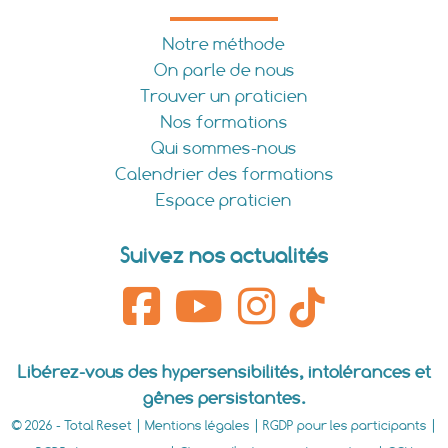
Notre méthode
On parle de nous
Trouver un praticien
Nos formations
Qui sommes-nous
Calendrier des formations
Espace praticien
Suivez nos actualités
Libérez-vous des hypersensibilités, intolérances et
gênes persistantes.
© 2026 - Total Reset |
Mentions légales
|
RGDP pour les participants
|