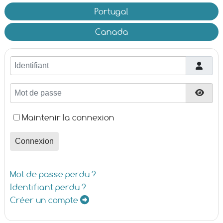
Portugal
Canada
Identifiant
Mot de passe
Affic
Maintenir la connexion
Connexion
Mot de passe perdu ?
Identifiant perdu ?
Créer un compte