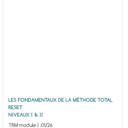
LES FONDAMENTAUX DE LA MÉTHODE TOTAL
RESET
NIVEAUX I & II
TRM module I :
01/26