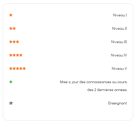
Niveau I
Niveau II
Niveau III
Niveau IV
Niveau V
Mise a jour des connaissances au cours
des 2 dernières années
Enseignant