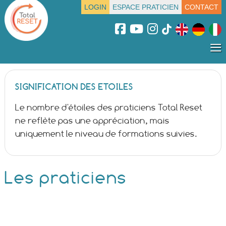
LOGIN
ESPACE PRATICIEN
CONTACT
≡
SIGNIFICATION DES ETOILES
Le nombre d'étoiles des praticiens Total Reset
ne reflète pas une appréciation, mais
uniquement le niveau de formations suivies.
Les praticiens