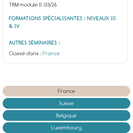
TRM module II :
03/26
FORMATIONS SPÉCIALISANTES : NIVEAUX III
& IV
AUTRES SÉMINAIRES :
Classé dans :
France
France
Suisse
Belgique
Luxembourg