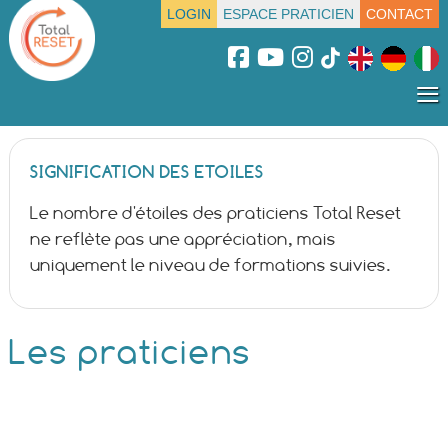
LOGIN
ESPACE PRATICIEN
CONTACT
≡
SIGNIFICATION DES ETOILES
Le nombre d'étoiles des praticiens Total Reset
ne reflète pas une appréciation, mais
uniquement le niveau de formations suivies.
Les praticiens