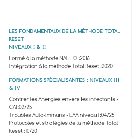
LES FONDAMENTAUX DE LA MÉTHODE TOTAL
RESET
NIVEAUX I & II
Formé à la méthode NAET© :
2016
Intégration à la méthode Total Reset :
2020
FORMATIONS SPÉCIALISANTES : NIVEAUX III
& IV
Contrer les Anergies envers les infectants -
CAI:
02/25
Troubles Auto-Immuns - EAA niveau I:
04/25
Protocoles et stratégies de la méthode Total
Reset :
10/20