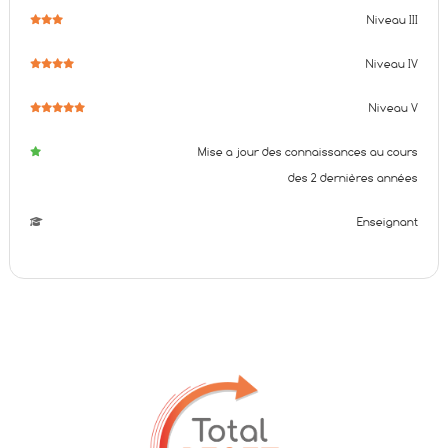
Niveau III
Niveau IV
Niveau V
Mise a jour des connaissances au cours
des 2 dernières années
Enseignant