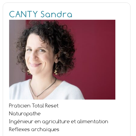
CANTY Sandra
Praticien Total Reset
Naturopathe
Ingénieur en agriculture et alimentation
Reflexes archaïques