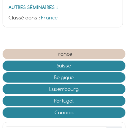
AUTRES SÉMINAIRES :
Classé dans :
France
France
Suisse
Belgique
Luxembourg
Portugal
Canada