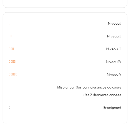
Niveau I
Niveau II
Niveau III
Niveau IV
Niveau V
Mise a jour des connaissances au cours
des 2 dernières années
Enseignant