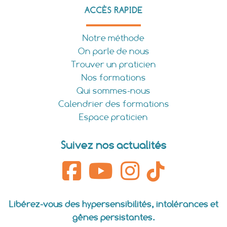
ACCÈS RAPIDE
Notre méthode
On parle de nous
Trouver un praticien
Nos formations
Qui sommes-nous
Calendrier des formations
Espace praticien
Suivez nos actualités
Libérez-vous des hypersensibilités, intolérances et
gênes persistantes.