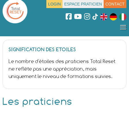
LOGIN
ESPACE PRATICIEN
CONTACT
≡
SIGNIFICATION DES ETOILES
Le nombre d'étoiles des praticiens Total Reset
ne reflète pas une appréciation, mais
uniquement le niveau de formations suivies.
Les praticiens