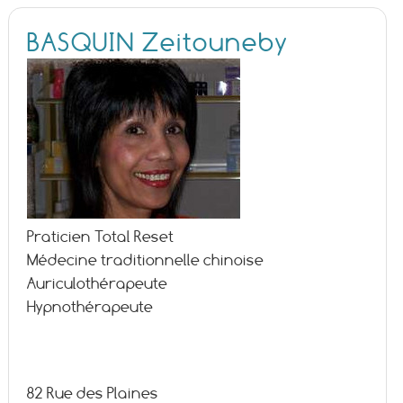
BASQUIN Zeitouneby
Praticien Total Reset
Médecine traditionnelle chinoise
Auriculothérapeute
Hypnothérapeute
82 Rue des Plaines