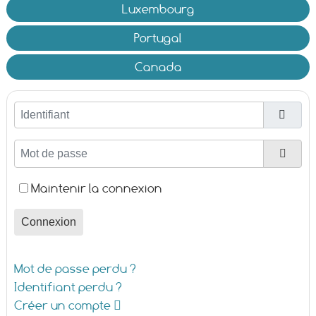
Luxembourg
Portugal
Canada
Identifiant
Mot de passe
Affic
Maintenir la connexion
Connexion
Mot de passe perdu ?
Identifiant perdu ?
Créer un compte