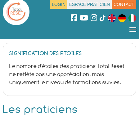
LOGIN
ESPACE PRATICIEN
CONTACT
≡
SIGNIFICATION DES ETOILES
Le nombre d'étoiles des praticiens Total Reset
ne reflète pas une appréciation, mais
uniquement le niveau de formations suivies.
Les praticiens