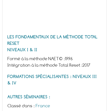
LES FONDAMENTAUX DE LA MÉTHODE TOTAL
RESET
NIVEAUX I & II
Formé à la méthode NAET© :
1996
Intégration à la méthode Total Reset :
2017
FORMATIONS SPÉCIALISANTES : NIVEAUX III
& IV
AUTRES SÉMINAIRES :
Classé dans :
France