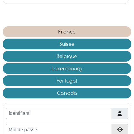
France
Suisse
Belgique
Luxembourg
Portugal
Canada
Identifiant
Mot de passe
Affic