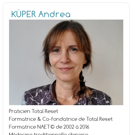
KÜPER Andrea
Praticien Total Reset
Formatrice & Co-fondatrice de Total Reset
Formatrice NAET© de 2002 à 2016
Médecine traditionnelle chinoise