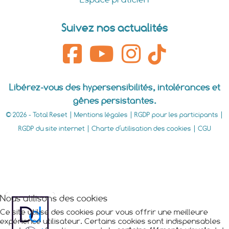
Suivez nos actualités
Libérez-vous des hypersensibilités, intolérances et
gênes persistantes.
© 2026 - Total Reset |
Mentions légales
|
RGDP pour les participants
|
RGDP du site internet
|
Charte d'utilisation des cookies
|
CGU
Nous utilisons des cookies
Ce site utilise des cookies pour vous offrir une meilleure
expérience utilisateur. Certains cookies sont indispensables