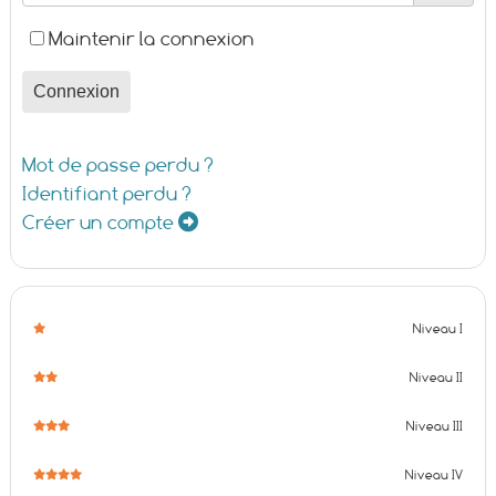
Maintenir la connexion
Connexion
Mot de passe perdu ?
Identifiant perdu ?
Créer un compte
Niveau I
Niveau II
Niveau III
Niveau IV