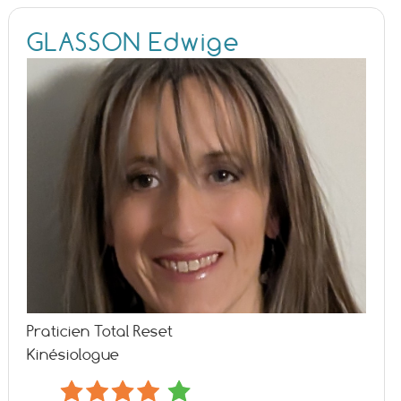
GLASSON Edwige
Praticien Total Reset
Kinésiologue