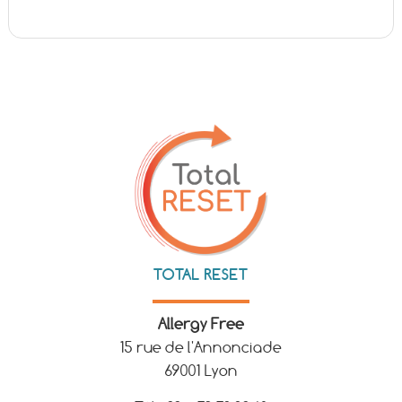
TOTAL RESET
Allergy Free
15 rue de l'Annonciade
69001 Lyon