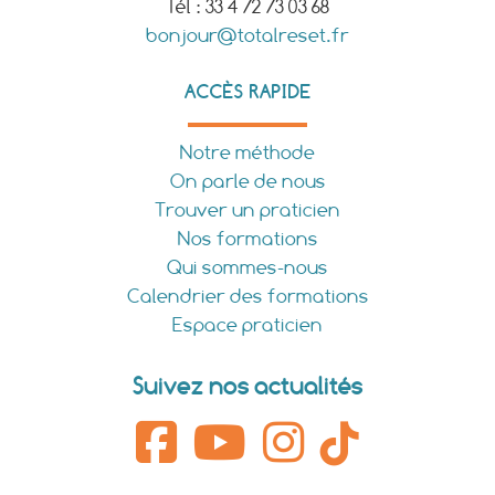
Tél : 33 4 72 73 03 68
bonjour@totalreset.fr
ACCÈS RAPIDE
Notre méthode
On parle de nous
Trouver un praticien
Nos formations
Qui sommes-nous
Calendrier des formations
Espace praticien
Suivez nos actualités