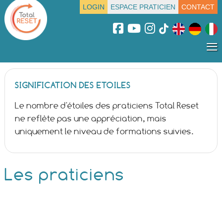
LOGIN
ESPACE PRATICIEN
CONTACT
≡
SIGNIFICATION DES ETOILES
Le nombre d'étoiles des praticiens Total Reset
ne reflète pas une appréciation, mais
uniquement le niveau de formations suivies.
Les praticiens