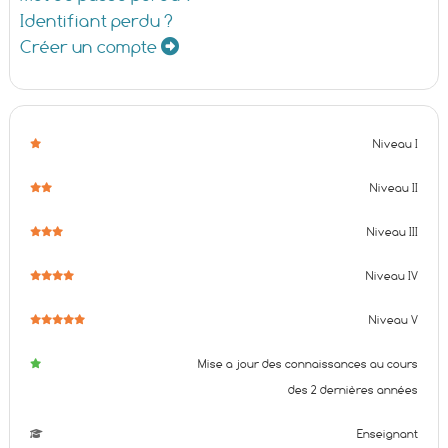
Identifiant perdu ?
Créer un compte
Niveau I
Niveau II
Niveau III
Niveau IV
Niveau V
Mise a jour des connaissances au cours
des 2 dernières années
Enseignant