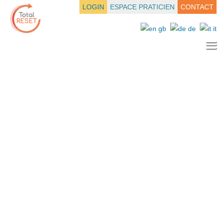
LOGIN
ESPACE PRATICIEN
CONTACT
≡