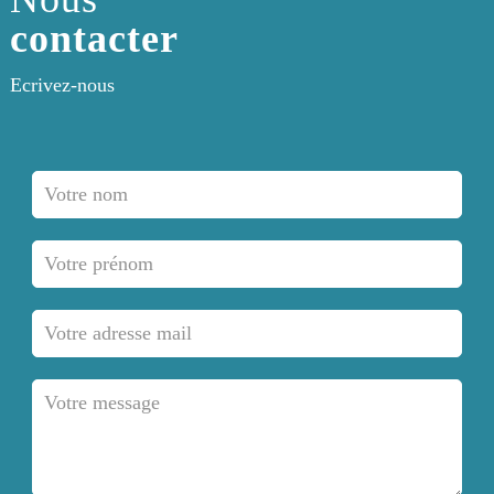
contacter
Ecrivez-nous