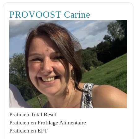
PROVOOST Carine
Praticien Total Reset
Praticien en Profilage Alimentaire
Praticien en EFT