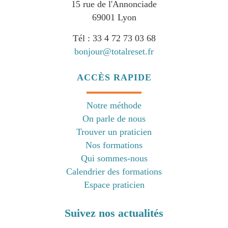
15 rue de l'Annonciade
69001 Lyon
Tél : 33 4 72 73 03 68
bonjour@totalreset.fr
ACCÈS RAPIDE
Notre méthode
On parle de nous
Trouver un praticien
Nos formations
Qui sommes-nous
Calendrier des formations
Espace praticien
Suivez nos actualités