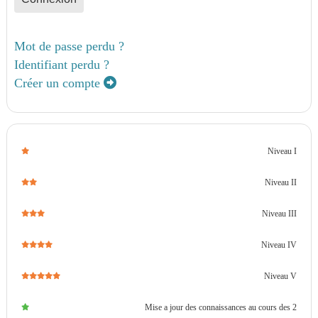
Mot de passe perdu ?
Identifiant perdu ?
Créer un compte
Niveau I
Niveau II
Niveau III
Niveau IV
Niveau V
Mise a jour des connaissances au cours des 2