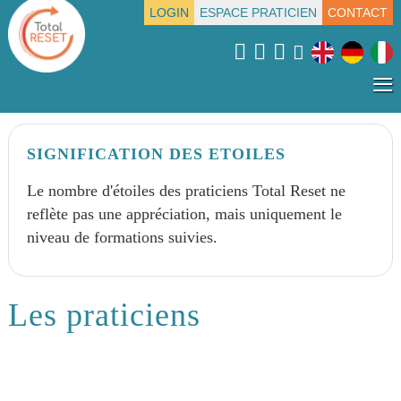
LOGIN
ESPACE PRATICIEN
CONTACT
≡
SIGNIFICATION DES ETOILES
Le nombre d'étoiles des praticiens Total Reset ne
reflète pas une appréciation, mais uniquement le
niveau de formations suivies.
Les praticiens