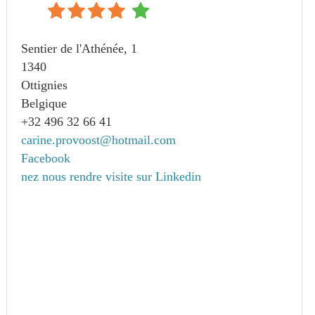
Sentier de l'Athénée, 1
1340
Ottignies
Belgique
+32 496 32 66 41
carine.provoost@hotmail.com
Facebook
nez nous rendre visite sur Linkedin