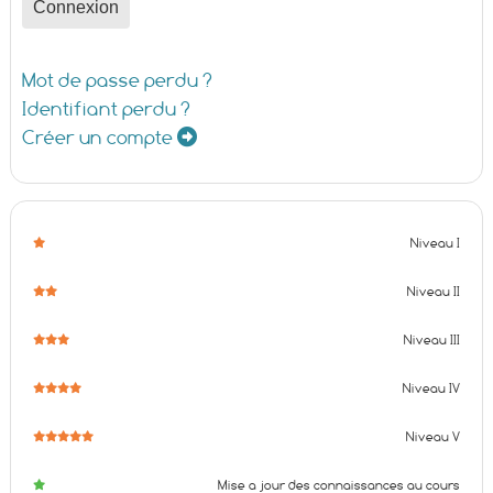
Connexion
Mot de passe perdu ?
Identifiant perdu ?
Créer un compte
Niveau I
Niveau II
Niveau III
Niveau IV
Niveau V
Mise a jour des connaissances au cours