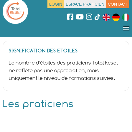
LOGIN
ESPACE PRATICIEN
CONTACT
≡
SIGNIFICATION DES ETOILES
Le nombre d'étoiles des praticiens Total Reset
ne reflète pas une appréciation, mais
uniquement le niveau de formations suivies.
Les praticiens