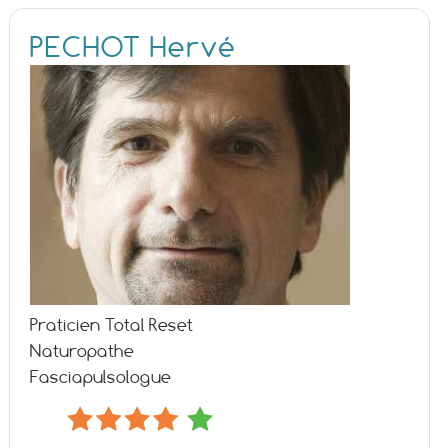
PECHOT Hervé
Praticien Total Reset
Naturopathe
Fasciapulsologue