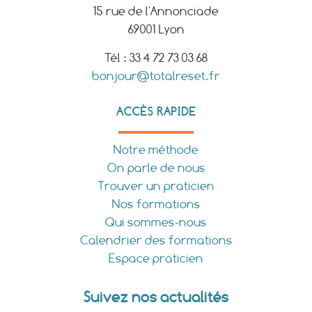
15 rue de l'Annonciade
69001 Lyon
Tél : 33 4 72 73 03 68
bonjour@totalreset.fr
ACCÈS RAPIDE
Notre méthode
On parle de nous
Trouver un praticien
Nos formations
Qui sommes-nous
Calendrier des formations
Espace praticien
Suivez nos actualités