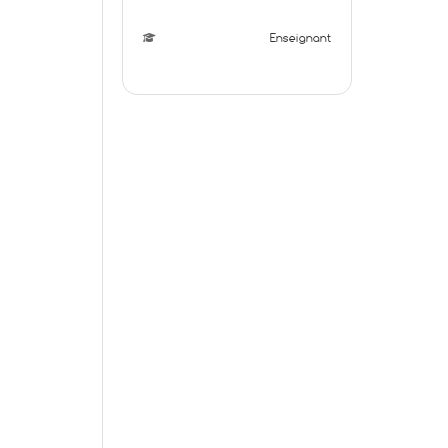
Enseignant