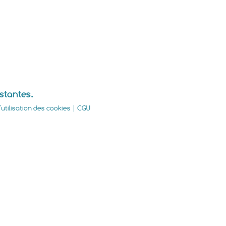
istantes.
utilisation des cookies
|
CGU