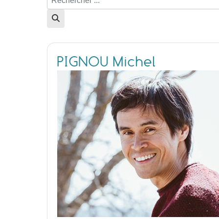
PIGNOU Michel