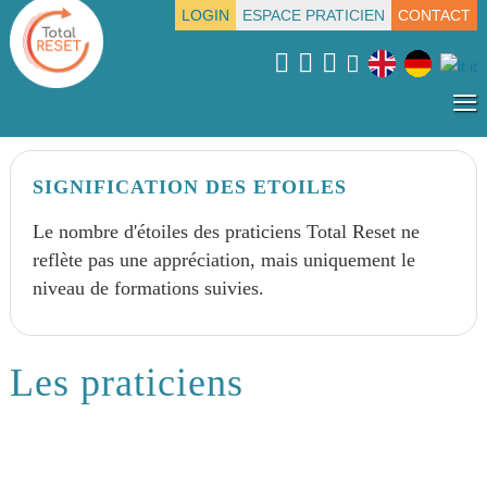
LOGIN
ESPACE PRATICIEN
CONTACT
≡
SIGNIFICATION DES ETOILES
Le nombre d'étoiles des praticiens Total Reset ne
reflète pas une appréciation, mais uniquement le
niveau de formations suivies.
Les praticiens