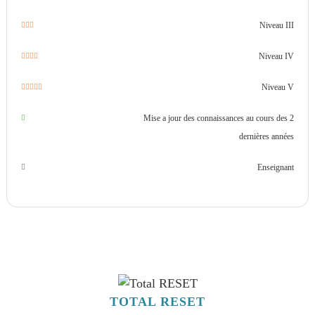
Niveau III
Niveau IV
Niveau V
Mise a jour des connaissances au cours des 2
dernières années
Enseignant
TOTAL RESET