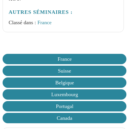
AUTRES SÉMINAIRES :
Classé dans :
France
France
Suisse
Belgique
Luxembourg
Portugal
Canada