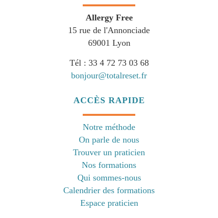
Allergy Free
15 rue de l'Annonciade
69001 Lyon
Tél : 33 4 72 73 03 68
bonjour@totalreset.fr
ACCÈS RAPIDE
Notre méthode
On parle de nous
Trouver un praticien
Nos formations
Qui sommes-nous
Calendrier des formations
Espace praticien