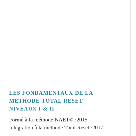
LES FONDAMENTAUX DE LA
MÉTHODE TOTAL RESET
NIVEAUX I & II
Formé à la méthode NAET© :
2015
Intégration à la méthode Total Reset :
2017