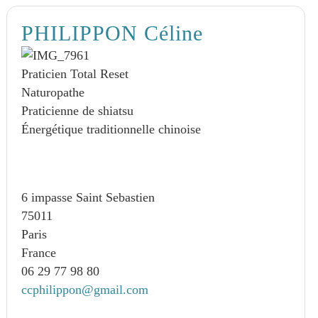
PHILIPPON Céline
Praticien Total Reset
Naturopathe
Praticienne de shiatsu
Énergétique traditionnelle chinoise
6 impasse Saint Sebastien
75011
Paris
France
06 29 77 98 80
ccphilippon@gmail.com