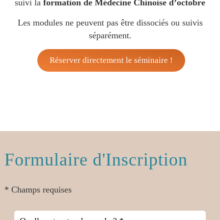
suivi la
formation de Médecine Chinoise d’octobre
Les modules ne peuvent pas être dissociés ou suivis
séparément.
Réserver directement le séminaire !
Formulaire d'Inscription
* Champs requises