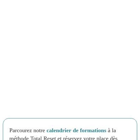
Parcourez notre
calendrier de formations
à la
méthode Total Reset et réservez votre place dès