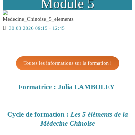
Module 5
30.03.2026
09:15
-
12:45
Toutes les informations sur la formation !
Formatrice : Julia LAMBOLEY
Cycle de formation :
Les 5 éléments de la
Médecine Chinoise