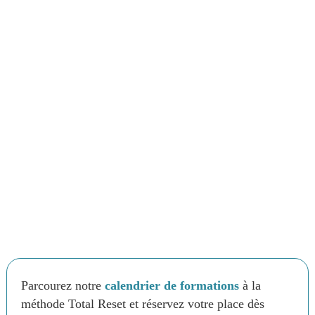
Parcourez notre
calendrier de formations
à la
méthode Total Reset et réservez votre place dès