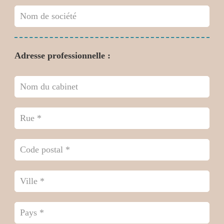
Adresse professionnelle :