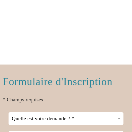
Formulaire d'Inscription
* Champs requises