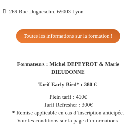
269 Rue Duguesclin, 69003 Lyon
Toutes les informations sur la formation !
Formateurs : Michel DEPEYROT & Marie
DIEUDONNE
Tarif Early Bird*
:
380 €
Plein tarif : 410€
Tarif Refresher : 300€
* Remise applicable en cas d’inscription anticipée.
Voir les conditions sur la page d’informations.