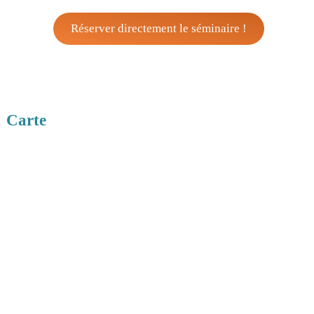
Réserver directement le séminaire !
Carte