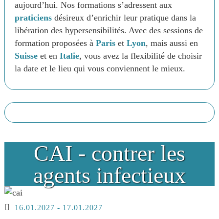
aujourd’hui. Nos formations s’adressent aux
praticiens
désireux d’enrichir leur pratique dans la
libération des hypersensibilités. Avec des sessions de
formation proposées à
Paris
et
Lyon
, mais aussi en
Suisse
et en
Italie
, vous avez la flexibilité de choisir
la date et le lieu qui vous conviennent le mieux.
CAI - contrer les
agents infectieux
16.01.2027
-
17.01.2027