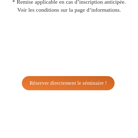
* Remise applicable en cas d’inscription anticipée.
Voir les conditions sur la page d’informations.
Réserver directement le séminaire !