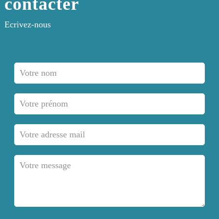
contacter
Ecrivez-nous