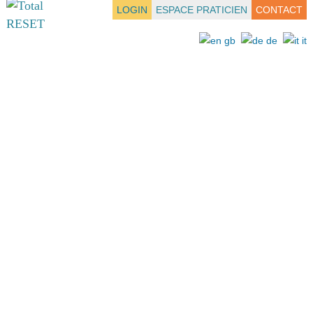
LOGIN
ESPACE PRATICIEN
CONTACT