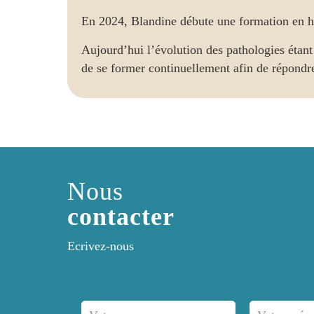
En 2024, Blandine débute une formation en 
Aujourd’hui l’évolution des pathologies éta
de se former continuellement afin de répondr
Nous
contacter
Ecrivez-nous