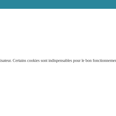
ilisateur. Certains cookies sont indispensables pour le bon fonctionneme