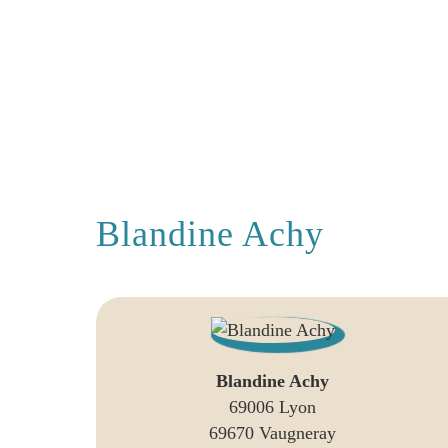
Blandine Achy
Blandine Achy
69006 Lyon
69670 Vaugneray