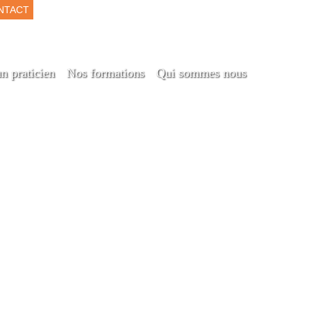
NTACT
n praticien
Nos formations
Qui sommes nous