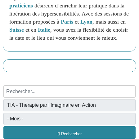
praticiens
désireux d’enrichir leur pratique dans la
libération des hypersensibilités. Avec des sessions de
formation proposées à
Paris
et
Lyon
, mais aussi en
Suisse
et en
Italie
, vous avez la flexibilité de choisir
la date et le lieu qui vous conviennent le mieux.
Rechercher...
Rechercher