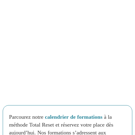
Parcourez notre
calendrier de formations
à la
méthode Total Reset et réservez votre place dès
aujourd’hui. Nos formations s’adressent aux