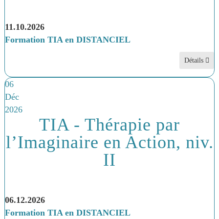
11.10.2026
Formation TIA en DISTANCIEL
Détails
06
Déc
2026
TIA - Thérapie par
l’Imaginaire en Action, niv.
II
06.12.2026
Formation TIA en DISTANCIEL