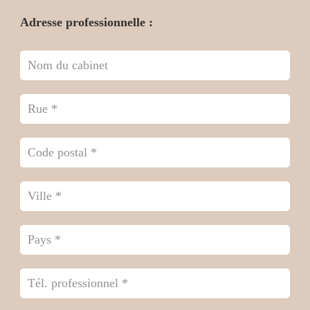
Adresse professionnelle :