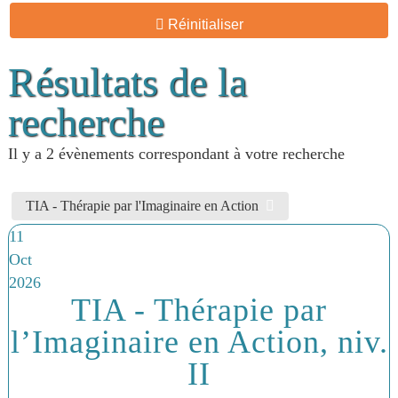
Réinitialiser
Résultats de la
recherche
Il y a 2 évènements correspondant à votre recherche
TIA - Thérapie par l'Imaginaire en Action
11
Oct
2026
TIA - Thérapie par
l’Imaginaire en Action, niv.
II