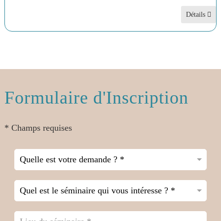
Détails
Formulaire d'Inscription
* Champs requises