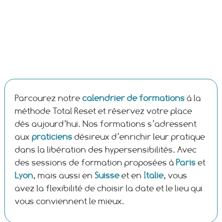
Parcourez notre
calendrier de formations
à la
méthode Total Reset et réservez votre place
dès aujourd’hui. Nos formations s’adressent
aux
praticiens
désireux d’enrichir leur pratique
dans la libération des hypersensibilités. Avec
des sessions de formation proposées à
Paris
et
Lyon
, mais aussi en
Suisse
et en
Italie
, vous
avez la flexibilité de choisir la date et le lieu qui
vous conviennent le mieux.