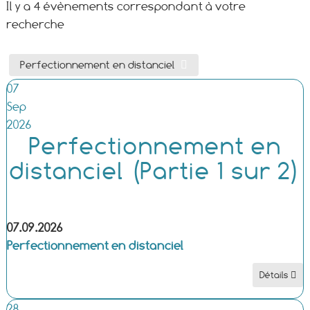
Il y a 4 évènements correspondant à votre
recherche
Perfectionnement en distanciel
07
Sep
2026
Perfectionnement en
distanciel (Partie 1 sur 2)
07.09.2026
Perfectionnement en distanciel
Détails
28