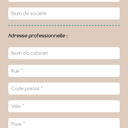
Adresse professionnelle :