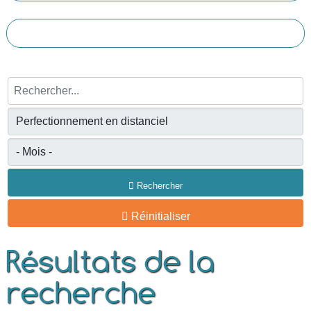
Rechercher...
Rechercher
Réinitialiser
Résultats de la
recherche