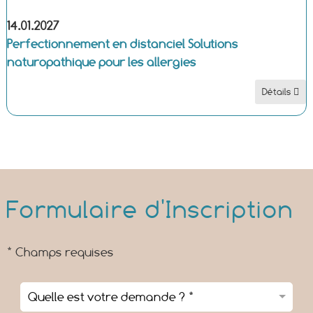
14.01.2027
Perfectionnement en distanciel Solutions
naturopathique pour les allergies
Détails
Formulaire d'Inscription
* Champs requises