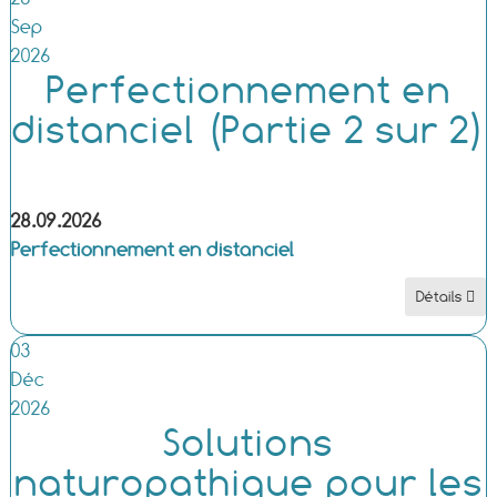
Sep
2026
Perfectionnement en
distanciel (Partie 2 sur 2)
28.09.2026
Perfectionnement en distanciel
Détails
03
Déc
2026
Solutions
naturopathique pour les