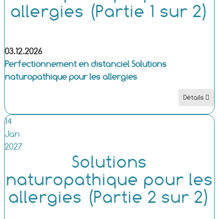
allergies (Partie 1 sur 2)
03.12.2026
Perfectionnement en distanciel Solutions
naturopathique pour les allergies
Détails
14
Jan
2027
Solutions
naturopathique pour les
allergies (Partie 2 sur 2)