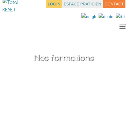
LOGIN
ESPACE PRATICIEN
CONTACT
≡
Nos formations