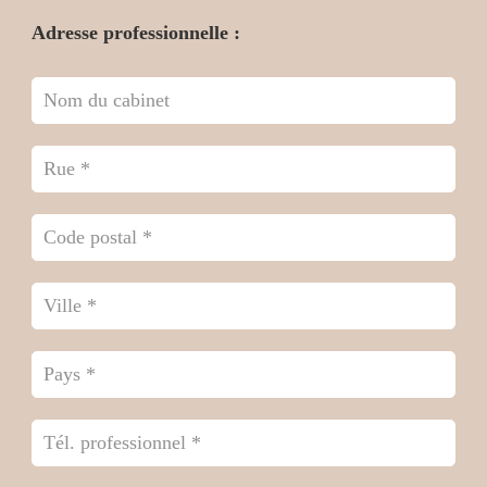
Adresse professionnelle :