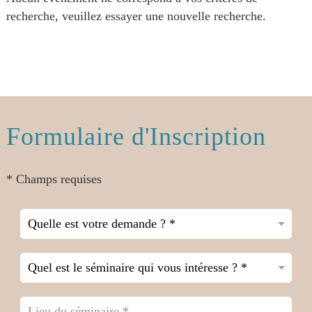
recherche, veuillez essayer une nouvelle recherche.
Formulaire d'Inscription
* Champs requises