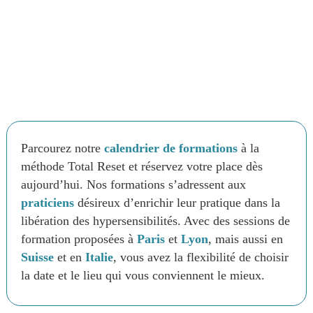
Parcourez notre
calendrier de formations
à la
méthode Total Reset et réservez votre place dès
aujourd’hui. Nos formations s’adressent aux
praticiens
désireux d’enrichir leur pratique dans la
libération des hypersensibilités. Avec des sessions de
formation proposées à
Paris
et
Lyon
, mais aussi en
Suisse
et en
Italie
, vous avez la flexibilité de choisir
la date et le lieu qui vous conviennent le mieux.