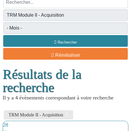
Rechercher...
Rechercher
Réinitialiser
Résultats de la
recherche
Il y a 4 évènements correspondant à votre recherche
TRM Module II - Acquisition
28