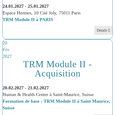
24.01.2027
-
25.01.2027
Espace Hermes, 10 Cité Joly, 75011 Paris
TRM Module II à PARIS
Détails
20
Fév
2027
TRM Module II -
Acquisition
20.02.2027
-
21.02.2027
Human & Health Center à Saint-Maurice, Suisse
Formation de base : TRM Module II à Saint Maurice,
Suisse