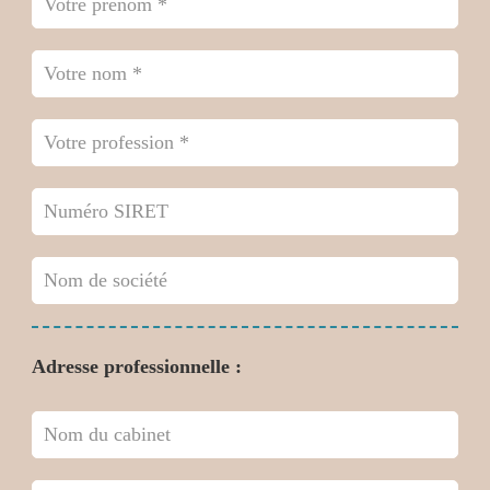
Adresse professionnelle :