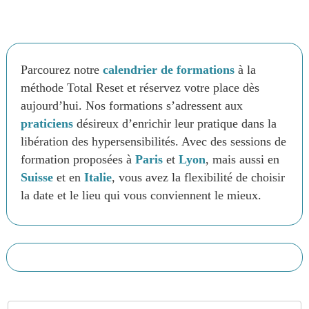
Parcourez notre
calendrier de formations
à la
méthode Total Reset et réservez votre place dès
aujourd’hui. Nos formations s’adressent aux
praticiens
désireux d’enrichir leur pratique dans la
libération des hypersensibilités. Avec des sessions de
formation proposées à
Paris
et
Lyon
, mais aussi en
Suisse
et en
Italie
, vous avez la flexibilité de choisir
la date et le lieu qui vous conviennent le mieux.