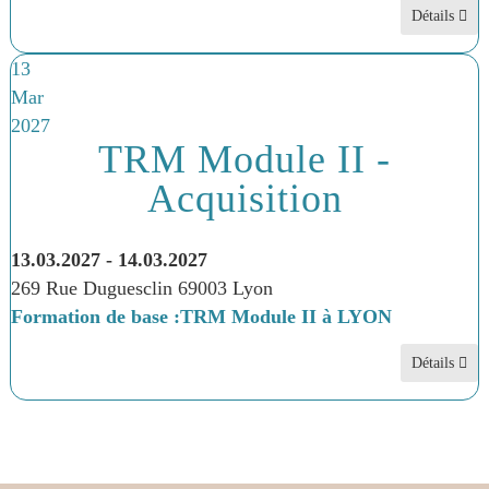
Détails
13
Mar
2027
TRM Module II -
Acquisition
13.03.2027
-
14.03.2027
269 Rue Duguesclin 69003 Lyon
Formation de base :TRM Module II à LYON
Détails