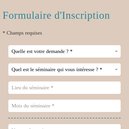
Formulaire d'Inscription
* Champs requises