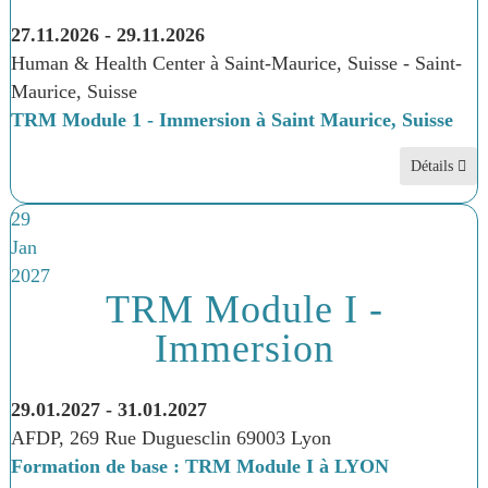
27.11.2026
-
29.11.2026
Human & Health Center à Saint-Maurice, Suisse
-
Saint-
Maurice, Suisse
TRM Module 1 - Immersion à Saint Maurice, Suisse
Détails
29
Jan
2027
TRM Module I -
Immersion
29.01.2027
-
31.01.2027
AFDP, 269 Rue Duguesclin 69003 Lyon
Formation de base : TRM Module I à LYON