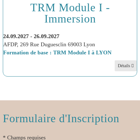
TRM Module I -
Immersion
24.09.2027
-
26.09.2027
AFDP, 269 Rue Duguesclin 69003 Lyon
Formation de base : TRM Module I à LYON
Détails
Formulaire d'Inscription
* Champs requises