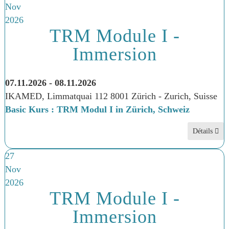
Nov
2026
TRM Module I -
Immersion
07.11.2026
-
08.11.2026
IKAMED, Limmatquai 112 8001 Zürich
-
Zurich, Suisse
Basic Kurs : TRM Modul I in Zürich, Schweiz
Détails
27
Nov
2026
TRM Module I -
Immersion