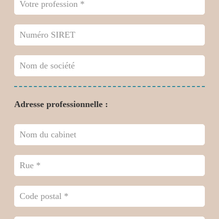
Adresse professionnelle :