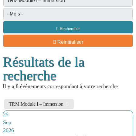
Rechercher
Réinitialiser
Résultats de la
recherche
Il y a 8 évènements correspondant à votre recherche
TRM Module I – Immersion
25
Sep
2026