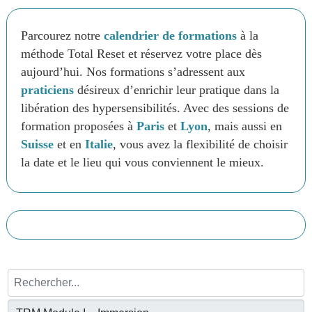
Parcourez notre
calendrier de formations
à la
méthode Total Reset et réservez votre place dès
aujourd’hui. Nos formations s’adressent aux
praticiens
désireux d’enrichir leur pratique dans la
libération des hypersensibilités. Avec des sessions de
formation proposées à
Paris
et
Lyon
, mais aussi en
Suisse
et en
Italie
, vous avez la flexibilité de choisir
la date et le lieu qui vous conviennent le mieux.
Rechercher...