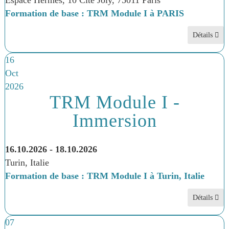
Formation de base : TRM Module I à PARIS
Détails
16
Oct
2026
TRM Module I -
Immersion
16.10.2026
-
18.10.2026
Turin, Italie
Formation de base : TRM Module I à Turin, Italie
Détails
07