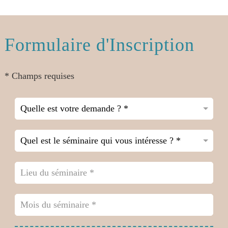
Formulaire d'Inscription
* Champs requises