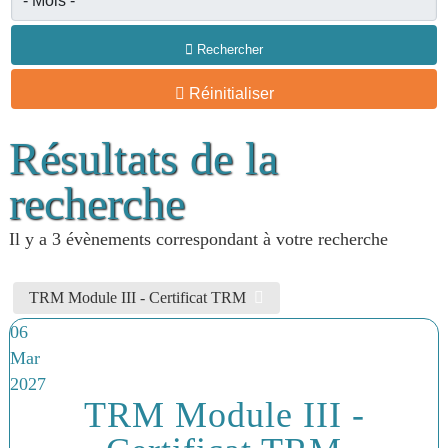
Rechercher
Réinitialiser
Résultats de la
recherche
Il y a 3 évènements correspondant à votre recherche
TRM Module III - Certificat TRM
06
Mar
2027
TRM Module III -