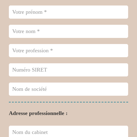
Adresse professionnelle :