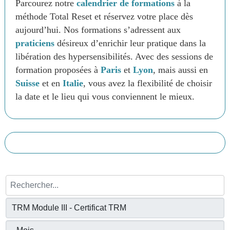
Parcourez notre
calendrier de formations
à la
méthode Total Reset et réservez votre place dès
aujourd’hui. Nos formations s’adressent aux
praticiens
désireux d’enrichir leur pratique dans la
libération des hypersensibilités. Avec des sessions de
formation proposées à
Paris
et
Lyon
, mais aussi en
Suisse
et en
Italie
, vous avez la flexibilité de choisir
la date et le lieu qui vous conviennent le mieux.
Rechercher...